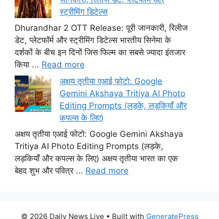
स्ट्रीमिंग डिटेल्स
Dhurandhar 2 OTT Release: पूरी जानकारी, रिलीज
डेट, प्लेटफॉर्म और स्ट्रीमिंग डिटेल्स भारतीय सिनेमा के
दर्शकों के बीच इन दिनों जिस फिल्म का सबसे ज्यादा इंतजार
किया ...
Read more
अक्षय तृतीया एआई फोटो: Google
Gemini Akshaya Tritiya AI Photo
Editing Prompts (लड़के, लड़कियाँ और
कपल्स के लिए)
अक्षय तृतीया एआई फोटो: Google Gemini Akshaya
Tritiya AI Photo Editing Prompts (लड़के,
लड़कियाँ और कपल्स के लिए) अक्षय तृतीया भारत का एक
बेहद शुभ और पवित्र ...
Read more
© 2026 Daily News Live
• Built with
GeneratePress