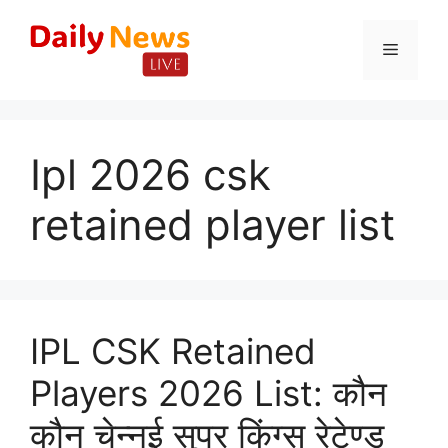
Skip
to
Menu
content
Ipl 2026 csk
retained player list
IPL CSK Retained
Players 2026 List: कौन
कौन चेन्नई सुपर किंग्स रेटेण्ड