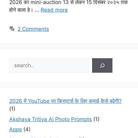
2026 का mini-auction 13 से लेकर 15 दिसंबर २०२५ तक
होने बाला हे। …
Read more
2 Comments
Search
2026 में YouTube पर क्रिएटर्स के लिए कमाई कैसे बढ़ेगी?
(1)
Akshaya Tritiya Ai Photo Prompts
(1)
Apps
(4)