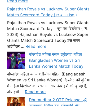
Read more
Rajasthan Royals vs Lucknow Super Giants
Match Scorecard Today ( rr बनाम lsg )
Rajasthan Royals vs Lucknow Super Giants
Match Scorecard Today – पूरा मैच विश्लेषण (IPL
2026) Rajasthan Royals vs Lucknow Super
Giants Match Scorecard Today इस समय
आईपीएल ...
Read more
बांग्लादेश महिला बनाम श्रीलंका महिला
(Bangladesh Women vs Sri
Lanka Women) Match Today
बांग्लादेश महिला बनाम श्रीलंका महिला (Bangladesh
Women vs Sri Lanka Women) क्रिकेट की दुनिया
में महिला क्रिकेट का स्तर लगातार ऊंचाइयों को छू रहा है,
और इसी ...
Read more
Dhurandhar 2 OTT Release: पूरी
जानकारी, रिलीज डेट, प्लेटफॉर्म और