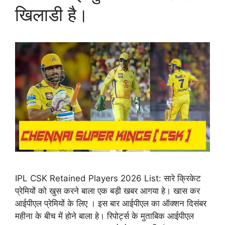
खिलाडी है।
IPL CSK Retained Players 2026 List: सारे क्रिकेट
प्रेमियों को खुस करने बाला एक बड़ी खबर आगया हे। खास कर
आईपीएल प्रेमियों के लिए । इस बार आईपीएल का ऑक्शन दिसंबर
महीना के बीच में होने बाला हे। रिपोर्ट्स के मुताबिक आईपीएल