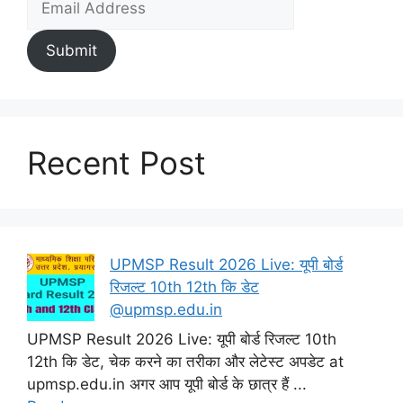
Submit
Recent Post
UPMSP Result 2026 Live: यूपी बोर्ड
रिजल्ट 10th 12th कि डेट
@upmsp.edu.in
UPMSP Result 2026 Live: यूपी बोर्ड रिजल्ट 10th
12th कि डेट, चेक करने का तरीका और लेटेस्ट अपडेट at
upmsp.edu.in अगर आप यूपी बोर्ड के छात्र हैं ...