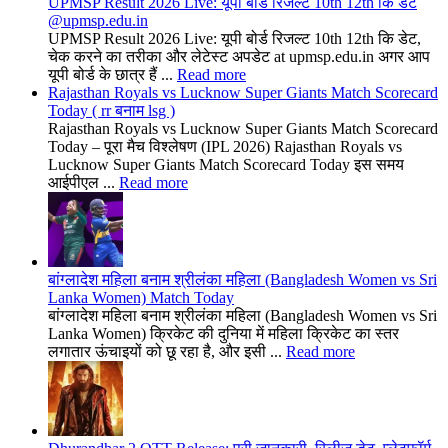
UPMSP Result 2026 Live: यूपी बोर्ड रिजल्ट 10th 12th कि डेट
@upmsp.edu.in
UPMSP Result 2026 Live: यूपी बोर्ड रिजल्ट 10th 12th कि डेट,
चेक करने का तरीका और लेटेस्ट अपडेट at upmsp.edu.in अगर आप
यूपी बोर्ड के छात्र हैं ...
Read more
Rajasthan Royals vs Lucknow Super Giants Match Scorecard
Today ( rr बनाम lsg )
Rajasthan Royals vs Lucknow Super Giants Match Scorecard
Today – पूरा मैच विश्लेषण (IPL 2026) Rajasthan Royals vs
Lucknow Super Giants Match Scorecard Today इस समय
आईपीएल ...
Read more
बांग्लादेश महिला बनाम श्रीलंका महिला (Bangladesh Women vs Sri
Lanka Women) Match Today
बांग्लादेश महिला बनाम श्रीलंका महिला (Bangladesh Women vs Sri
Lanka Women) क्रिकेट की दुनिया में महिला क्रिकेट का स्तर
लगातार ऊंचाइयों को छू रहा है, और इसी ...
Read more