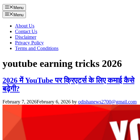
Menu
Menu
About Us
Contact Us
Disclaimer
Privacy Policy
Terms and Conditions
youtube earning tricks 2026
2026 में YouTube पर क्रिएटर्स के लिए कमाई कैसे
बढ़ेगी?
February 7, 2026
February 6, 2026
by
odishanews2700@gmail.com