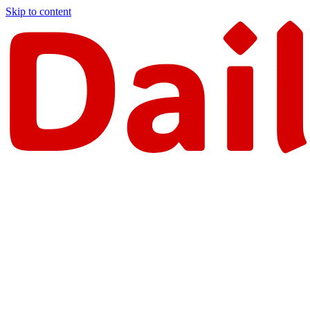
Skip to content