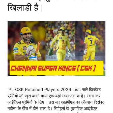
खिलाडी है।
IPL CSK Retained Players 2026 List: सारे क्रिकेट
प्रेमियों को खुस करने बाला एक बड़ी खबर आगया हे। खास कर
आईपीएल प्रेमियों के लिए । इस बार आईपीएल का ऑक्शन दिसंबर
महीना के बीच में होने बाला हे। रिपोर्ट्स के मुताबिक आईपीएल