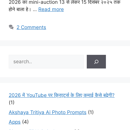
2026 का mini-auction 13 से लेकर 15 दिसंबर २०२५ तक
होने बाला हे। …
Read more
2 Comments
Search
2026 में YouTube पर क्रिएटर्स के लिए कमाई कैसे बढ़ेगी?
(1)
Akshaya Tritiya Ai Photo Prompts
(1)
Apps
(4)