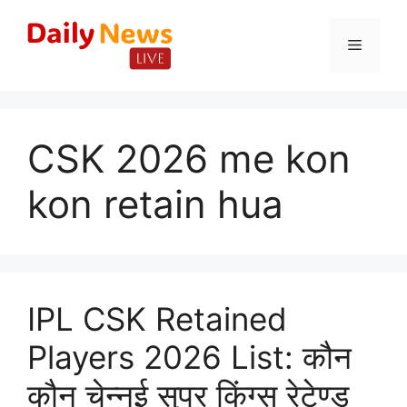
Skip
to
Menu
content
CSK 2026 me kon
kon retain hua
IPL CSK Retained
Players 2026 List: कौन
कौन चेन्नई सुपर किंग्स रेटेण्ड