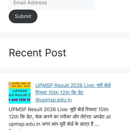
Submit
Recent Post
UPMSP Result 2026 Live: यूपी बोर्ड
रिजल्ट 10th 12th कि डेट
@upmsp.edu.in
UPMSP Result 2026 Live: यूपी बोर्ड रिजल्ट 10th
12th कि डेट, चेक करने का तरीका और लेटेस्ट अपडेट at
upmsp.edu.in अगर आप यूपी बोर्ड के छात्र हैं ...