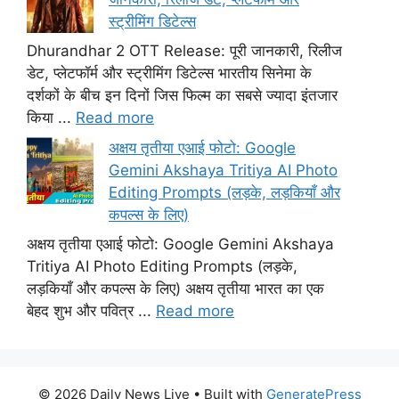
स्ट्रीमिंग डिटेल्स
Dhurandhar 2 OTT Release: पूरी जानकारी, रिलीज
डेट, प्लेटफॉर्म और स्ट्रीमिंग डिटेल्स भारतीय सिनेमा के
दर्शकों के बीच इन दिनों जिस फिल्म का सबसे ज्यादा इंतजार
किया ...
Read more
अक्षय तृतीया एआई फोटो: Google
Gemini Akshaya Tritiya AI Photo
Editing Prompts (लड़के, लड़कियाँ और
कपल्स के लिए)
अक्षय तृतीया एआई फोटो: Google Gemini Akshaya
Tritiya AI Photo Editing Prompts (लड़के,
लड़कियाँ और कपल्स के लिए) अक्षय तृतीया भारत का एक
बेहद शुभ और पवित्र ...
Read more
© 2026 Daily News Live
• Built with
GeneratePress