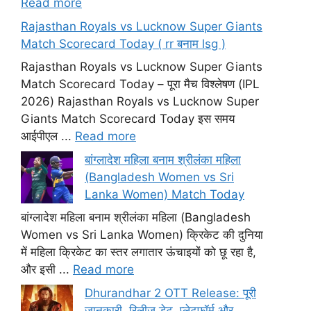
Read more
Rajasthan Royals vs Lucknow Super Giants
Match Scorecard Today ( rr बनाम lsg )
Rajasthan Royals vs Lucknow Super Giants
Match Scorecard Today – पूरा मैच विश्लेषण (IPL
2026) Rajasthan Royals vs Lucknow Super
Giants Match Scorecard Today इस समय
आईपीएल ...
Read more
बांग्लादेश महिला बनाम श्रीलंका महिला
(Bangladesh Women vs Sri
Lanka Women) Match Today
बांग्लादेश महिला बनाम श्रीलंका महिला (Bangladesh
Women vs Sri Lanka Women) क्रिकेट की दुनिया
में महिला क्रिकेट का स्तर लगातार ऊंचाइयों को छू रहा है,
और इसी ...
Read more
Dhurandhar 2 OTT Release: पूरी
जानकारी, रिलीज डेट, प्लेटफॉर्म और