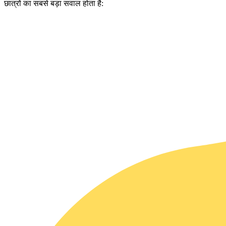
छात्रों का सबसे बड़ा सवाल होता है: