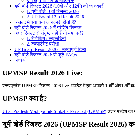
3. DigiLocker के माध्यम से
यूपी बोर्ड रिजल्ट 2026 (10वीं और 12वीं) की जानकारी
1. यूपी बोर्ड 10वीं रिजल्ट 2026
2. UP Board 12th Result 2026
रिजल्ट में क्या-क्या जानकारी होती है?
यूपी बोर्ड रिजल्ट 2026 में ग्रेडिंग सिस्टम
अगर रिजल्ट से संतुष्ट नहीं हैं तो क्या करें?
1. रीचेकिंग / स्क्रूटिनी
2. कम्पार्टमेंट परीक्षा
UP Board Result 2026 – महत्वपूर्ण टिप्स
यूपी बोर्ड रिजल्ट 2026 से जुड़े FAQs
निष्कर्ष
UPMSP Result 2026 Live
:
उत्तरप्रदेश UPMSP रिजल्ट 2026 live अपडेट में हम आपको 10वीं और12वीं कक
UPMSP क्या है?
Uttar Pradesh Madhyamik Shiksha Parishad (UPMSP)
उत्तर प्रदेश का
यूपी बोर्ड रिजल्ट 2026 (UPMSP Result 2026) 