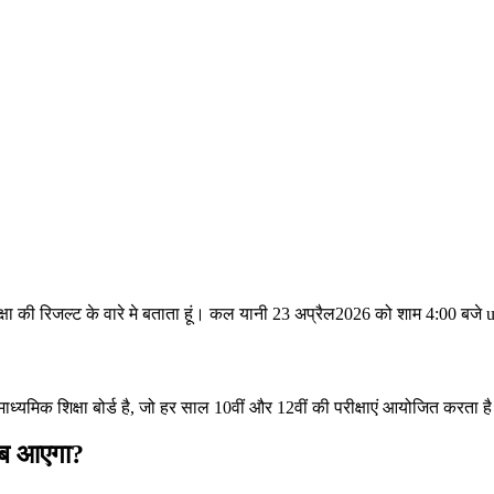
्षा की रिजल्ट के वारे मे बताता हूं। कल यानी 23 अप्रैल2026 को शाम 4:00 
 माध्यमिक शिक्षा बोर्ड है, जो हर साल 10वीं और 12वीं की परीक्षाएं आयोजित करत
कब आएगा?