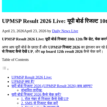
UPMSP Result 2026 Live: यूपी बोर्ड रिजल्ट 1
April 23, 2026
April 23, 2026
by
Daily News Live
UPMSP Result 2026 Live: यूपी बोर्ड रिजल्ट 10th 12th कि डेट, चेक करन
अगर आप यूपी बोर्ड के छात्र हैं और
UPMSP रिजल्ट 2026
का इंतजार कर रहे ह
से रिजल्ट कैसे देखें UP
, और
up board 12th result 2026
कैसे चेक करें।
Table of Contents
UPMSP Result 2026 Live:
UPMSP क्या है?
यूपी बोर्ड रिजल्ट 2026 (UPMSP Result 2026) कब आएगा?
संभावित तारीख:
यूपी बोर्ड रिजल्ट 2026 कैसे चेक करें?
1. रोल नंबर से रिजल्ट कैसे देखें UP
2. SMS से रिजल्ट चेक करें