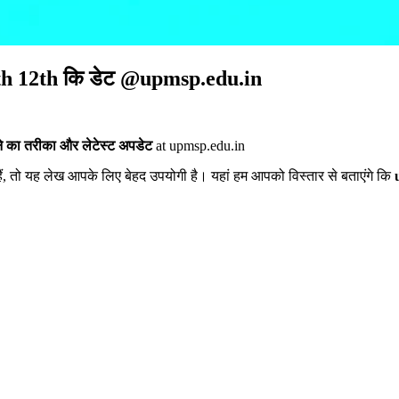
0th 12th कि डेट @upmsp.edu.in
े का तरीका और लेटेस्ट अपडेट
at upmsp.edu.in
ैं, तो यह लेख आपके लिए बेहद उपयोगी है। यहां हम आपको विस्तार से बताएंगे कि