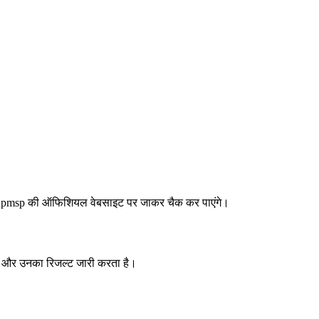
बजे upmsp की ऑफिशियल वेबसाइट पर जाकर चैक कर पाएंगे।
ा है और उनका रिजल्ट जारी करता है।