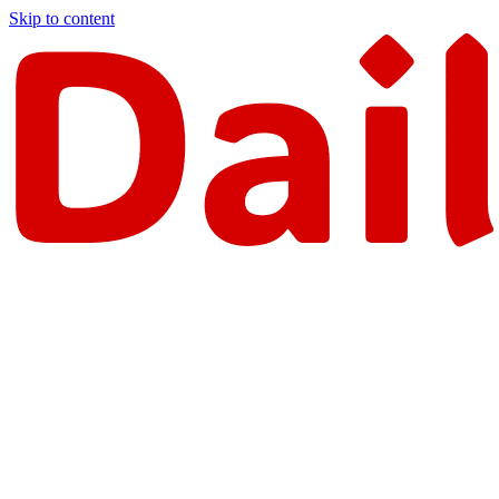
Skip to content