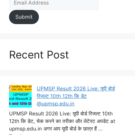
Submit
Recent Post
UPMSP Result 2026 Live: यूपी बोर्ड
रिजल्ट 10th 12th कि डेट
@upmsp.edu.in
UPMSP Result 2026 Live: यूपी बोर्ड रिजल्ट 10th
12th कि डेट, चेक करने का तरीका और लेटेस्ट अपडेट at
upmsp.edu.in अगर आप यूपी बोर्ड के छात्र हैं ...