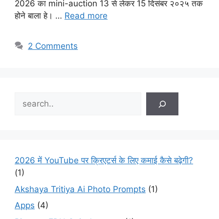
2026 का mini-auction 13 से लेकर 15 दिसंबर २०२५ तक
होने बाला हे। …
Read more
2 Comments
Search
2026 में YouTube पर क्रिएटर्स के लिए कमाई कैसे बढ़ेगी?
(1)
Akshaya Tritiya Ai Photo Prompts
(1)
Apps
(4)