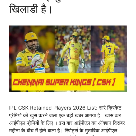
खिलाडी है।
IPL CSK Retained Players 2026 List: सारे क्रिकेट
प्रेमियों को खुस करने बाला एक बड़ी खबर आगया हे। खास कर
आईपीएल प्रेमियों के लिए । इस बार आईपीएल का ऑक्शन दिसंबर
महीना के बीच में होने बाला हे। रिपोर्ट्स के मुताबिक आईपीएल