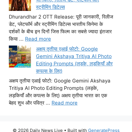
स्ट्रीमिंग डिटेल्स
Dhurandhar 2 OTT Release: पूरी जानकारी, रिलीज
डेट, प्लेटफॉर्म और स्ट्रीमिंग डिटेल्स भारतीय सिनेमा के
दर्शकों के बीच इन दिनों जिस फिल्म का सबसे ज्यादा इंतजार
किया ...
Read more
अक्षय तृतीया एआई फोटो: Google
Gemini Akshaya Tritiya AI Photo
Editing Prompts (लड़के, लड़कियाँ और
कपल्स के लिए)
अक्षय तृतीया एआई फोटो: Google Gemini Akshaya
Tritiya AI Photo Editing Prompts (लड़के,
लड़कियाँ और कपल्स के लिए) अक्षय तृतीया भारत का एक
बेहद शुभ और पवित्र ...
Read more
© 2026 Daily News Live
• Built with
GeneratePress