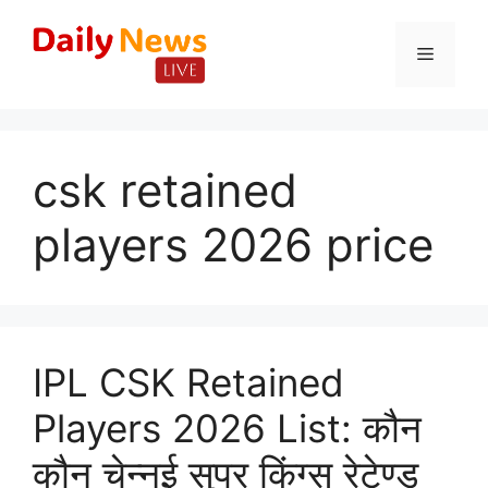
Skip
to
Menu
content
csk retained
players 2026 price
IPL CSK Retained
Players 2026 List: कौन
कौन चेन्नई सुपर किंग्स रेटेण्ड