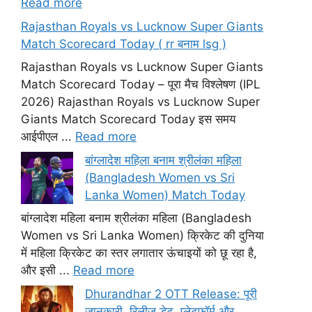
Read more
Rajasthan Royals vs Lucknow Super Giants
Match Scorecard Today ( rr बनाम lsg )
Rajasthan Royals vs Lucknow Super Giants
Match Scorecard Today – पूरा मैच विश्लेषण (IPL
2026) Rajasthan Royals vs Lucknow Super
Giants Match Scorecard Today इस समय
आईपीएल ...
Read more
बांग्लादेश महिला बनाम श्रीलंका महिला
(Bangladesh Women vs Sri
Lanka Women) Match Today
बांग्लादेश महिला बनाम श्रीलंका महिला (Bangladesh
Women vs Sri Lanka Women) क्रिकेट की दुनिया
में महिला क्रिकेट का स्तर लगातार ऊंचाइयों को छू रहा है,
और इसी ...
Read more
Dhurandhar 2 OTT Release: पूरी
जानकारी, रिलीज डेट, प्लेटफॉर्म और