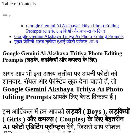
Table of Contents
Google Gemini Ai Akshaya Tritiya Photo Editing
Prompts (लड़के, लड़कियाँ और कपल्स के लिए)
Google Gemini Akshaya Tritiya Ai Photo Editing Prompts
गूगल जैमिनी अक्षय तृतीया एआई फोटो प्रॉम्प्ट 2026
Google Gemini Ai Akshaya Tritiya Photo Editing
Prompts (लड़के, लड़कियाँ और कपल्स के लिए)
अगर आप भी इस अक्षय तृतीया पर अपनी फोटो को
शानदार, रॉयल और फेस्टिव लुक देना चाहते हैं, तो
Google Gemini Akshaya Tritiya Ai Photo
Editing Prompts
आपके लिए बेस्ट विकल्प हैं।
इस आर्टिकल में हम आपको
लड़कों ( Boys ), लड़कियों
( Girls ) और कपल्स ( Couples) के लिए बेहतरीन
AI फोटो एडिटिंग प्रॉम्प्ट्स
देंगे, जिससे आप सोशल