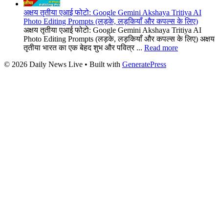
अक्षय तृतीया एआई फोटो: Google Gemini Akshaya Tritiya AI
Photo Editing Prompts (लड़के, लड़कियाँ और कपल्स के लिए)
अक्षय तृतीया एआई फोटो: Google Gemini Akshaya Tritiya AI
Photo Editing Prompts (लड़के, लड़कियाँ और कपल्स के लिए) अक्षय
तृतीया भारत का एक बेहद शुभ और पवित्र ...
Read more
© 2026 Daily News Live
• Built with
GeneratePress