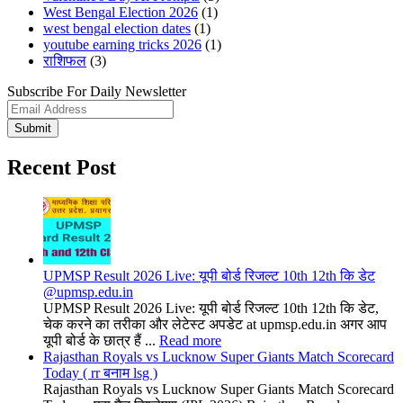
West Bengal Election 2026
(1)
west bengal election dates
(1)
youtube earning tricks 2026
(1)
राशिफल
(3)
Subscribe For Daily Newsletter
Submit
Recent Post
UPMSP Result 2026 Live: यूपी बोर्ड रिजल्ट 10th 12th कि डेट
@upmsp.edu.in
UPMSP Result 2026 Live: यूपी बोर्ड रिजल्ट 10th 12th कि डेट,
चेक करने का तरीका और लेटेस्ट अपडेट at upmsp.edu.in अगर आप
यूपी बोर्ड के छात्र हैं ...
Read more
Rajasthan Royals vs Lucknow Super Giants Match Scorecard
Today ( rr बनाम lsg )
Rajasthan Royals vs Lucknow Super Giants Match Scorecard