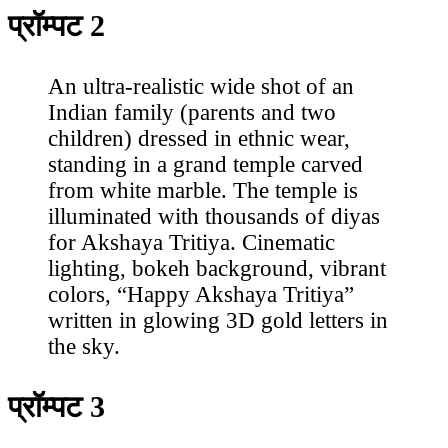
प्रॉम्पट 2
An ultra-realistic wide shot of an
Indian family (parents and two
children) dressed in ethnic wear,
standing in a grand temple carved
from white marble. The temple is
illuminated with thousands of diyas
for Akshaya Tritiya. Cinematic
lighting, bokeh background, vibrant
colors, “Happy Akshaya Tritiya”
written in glowing 3D gold letters in
the sky.
प्रॉम्पट 3