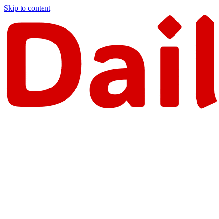
Skip to content