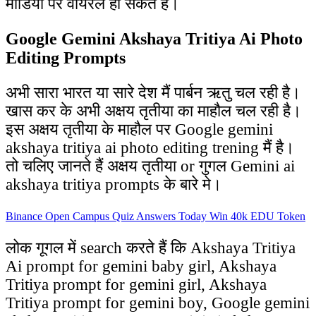
मीडिया पर वायरल हो सकते हैं।
Google Gemini Akshaya Tritiya Ai Photo
Editing Prompts
अभी सारा भारत या सारे देश मैं पार्बन ऋतु चल रही है।
खास कर के अभी अक्षय तृतीया का माहौल चल रही है।
इस अक्षय तृतीया के माहौल पर Google gemini
akshaya tritiya ai photo editing trening मैं है।
तो चलिए जानते हैं अक्षय तृतीया or गुगल Gemini ai
akshaya tritiya prompts के बारे मे।
Binance Open Campus Quiz Answers Today Win 40k EDU Token
लोक गूगल में search करते हैं कि Akshaya Tritiya
Ai prompt for gemini baby girl, Akshaya
Tritiya prompt for gemini girl, Akshaya
Tritiya prompt for gemini boy, Google gemini