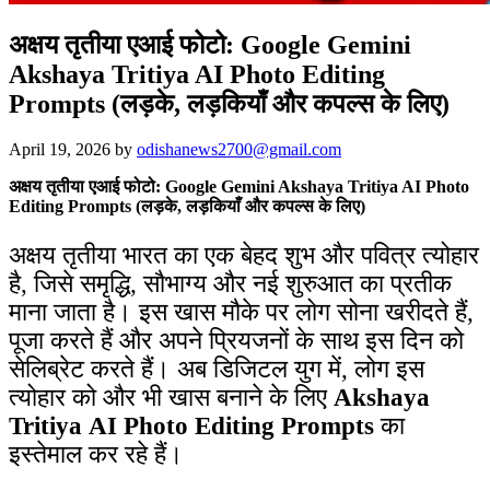
अक्षय तृतीया एआई फोटो: Google Gemini
Akshaya Tritiya AI Photo Editing
Prompts (लड़के, लड़कियाँ और कपल्स के लिए)
April 19, 2026
by
odishanews2700@gmail.com
अक्षय तृतीया एआई फोटो: Google Gemini Akshaya Tritiya AI Photo
Editing Prompts (लड़के, लड़कियाँ और कपल्स के लिए)
अक्षय तृतीया भारत का एक बेहद शुभ और पवित्र त्योहार
है, जिसे समृद्धि, सौभाग्य और नई शुरुआत का प्रतीक
माना जाता है। इस खास मौके पर लोग सोना खरीदते हैं,
पूजा करते हैं और अपने प्रियजनों के साथ इस दिन को
सेलिब्रेट करते हैं। अब डिजिटल युग में, लोग इस
त्योहार को और भी खास बनाने के लिए
Akshaya
Tritiya
AI Photo Editing
Prompts
का
इस्तेमाल कर रहे हैं।