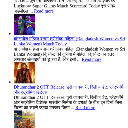
Today – पूरा मैच विश्लेषण (IPL 2026) Rajasthan Royals vs
Lucknow Super Giants Match Scorecard Today इस समय
आईपीएल ...
Read more
बांग्लादेश महिला बनाम श्रीलंका महिला (Bangladesh Women vs Sri
Lanka Women) Match Today
बांग्लादेश महिला बनाम श्रीलंका महिला (Bangladesh Women vs Sri
Lanka Women) क्रिकेट की दुनिया में महिला क्रिकेट का स्तर
लगातार ऊंचाइयों को छू रहा है, और इसी ...
Read more
Dhurandhar 2 OTT Release: पूरी जानकारी, रिलीज डेट, प्लेटफॉर्म
और स्ट्रीमिंग डिटेल्स
Dhurandhar 2 OTT Release: पूरी जानकारी, रिलीज डेट, प्लेटफॉर्म
और स्ट्रीमिंग डिटेल्स भारतीय सिनेमा के दर्शकों के बीच इन दिनों जिस
फिल्म का सबसे ज्यादा इंतजार किया ...
Read more