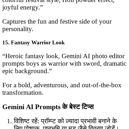
joyful energy.”
Captures the fun and festive side of your
personality.
15. Fantasy Warrior Look
“Heroic fantasy look, Gemini AI photo editor
prompts boys as warrior with sword, dramatic
epic background.”
For a bold, adventurous, and out-of-the-box
transformation.
Gemini AI Prompts के बेस्ट टिप्स
विशिष्ट रहें: प्रॉम्प्ट को ज़्यादा प्रभावी बनाने के
लिए पोशाक, पृष्ठभूमि या मूड जैसे विवरण जोड़ें।