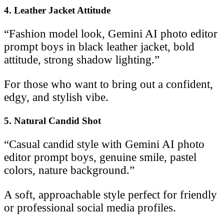
4. Leather Jacket Attitude
“Fashion model look, Gemini AI photo editor
prompt boys in black leather jacket, bold
attitude, strong shadow lighting.”
For those who want to bring out a confident,
edgy, and stylish vibe.
5. Natural Candid Shot
“Casual candid style with Gemini AI photo
editor prompt boys, genuine smile, pastel
colors, nature background.”
A soft, approachable style perfect for friendly
or professional social media profiles.