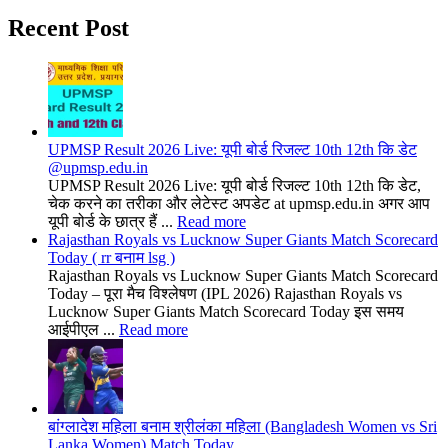
Recent Post
UPMSP Result 2026 Live: यूपी बोर्ड रिजल्ट 10th 12th कि डेट
@upmsp.edu.in
UPMSP Result 2026 Live: यूपी बोर्ड रिजल्ट 10th 12th कि डेट,
चेक करने का तरीका और लेटेस्ट अपडेट at upmsp.edu.in अगर आप
यूपी बोर्ड के छात्र हैं ...
Read more
Rajasthan Royals vs Lucknow Super Giants Match Scorecard
Today ( rr बनाम lsg )
Rajasthan Royals vs Lucknow Super Giants Match Scorecard
Today – पूरा मैच विश्लेषण (IPL 2026) Rajasthan Royals vs
Lucknow Super Giants Match Scorecard Today इस समय
आईपीएल ...
Read more
बांग्लादेश महिला बनाम श्रीलंका महिला (Bangladesh Women vs Sri
Lanka Women) Match Today