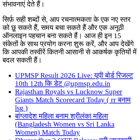
संभावनाएं देते हैं।
सिर्फ़ सही शब्दों से, आप रचनात्मकता के एक नए स्तर
को छू सकते हैं, समय बचा सकते हैं और एक अनूठी
ऑनलाइन पहचान बना सकते हैं। आज ही इन 15
संकेतों के साथ प्रयोग करना शुरू करें, और आप देखेंगे
कि आपकी तस्वीरें कितनी आसानी से आकर्षक कृतियों में
बदल सकती हैं।
UPMSP Result 2026 Live: यूपी बोर्ड रिजल्ट
10th 12th कि डेट @upmsp.edu.in
Rajasthan Royals vs Lucknow Super
Giants Match Scorecard Today ( rr बनाम
lsg )
बांग्लादेश महिला बनाम श्रीलंका महिला
(Bangladesh Women vs Sri Lanka
Women) Match Today