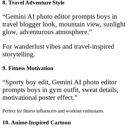
8. Travel Adventure Style
“Gemini AI photo editor prompts boys in
travel blogger look, mountain view, sunlight
glow, adventurous atmosphere.”
For wanderlust vibes and travel-inspired
storytelling.
9. Fitness Motivation
“Sporty boy edit, Gemini AI photo editor
prompts boys in gym outfit, sweat details,
motivational poster effect.”
Perfect for fitness influencers and workout enthusiasts.
10. Anime-Inspired Cartoon