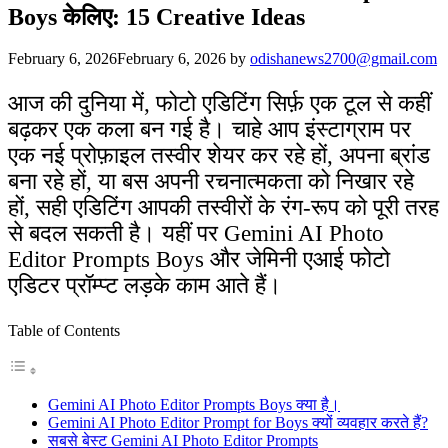
Boys केलिए: 15 Creative Ideas
February 6, 2026
February 6, 2026
by
odishanews2700@gmail.com
आज की दुनिया में, फोटो एडिटिंग सिर्फ़ एक टूल से कहीं
बढ़कर एक कला बन गई है। चाहे आप इंस्टाग्राम पर
एक नई प्रोफ़ाइल तस्वीर शेयर कर रहे हों, अपना ब्रांड
बना रहे हों, या बस अपनी रचनात्मकता को निखार रहे
हों, सही एडिटिंग आपकी तस्वीरों के रंग-रूप को पूरी तरह
से बदल सकती है। यहीं पर Gemini AI Photo
Editor Prompts Boys और जेमिनी एआई फोटो
एडिटर प्रॉम्प्ट लड़के काम आते हैं।
Table of Contents
Gemini AI Photo Editor Prompts Boys क्या है।
Gemini AI Photo Editor Prompt for Boys क्यों व्यवहार करते हैं?
सबसे बेस्ट Gemini AI Photo Editor Prompts