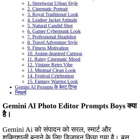
1. Streetwear Urban Style
2. Cinematic Portrait
3. Royal Traditional Look
4. Leather Jacket Attitude
5. Natural Candid Shot
6. Gamer Cyberpunk Look
7. Professional Headshot
8. Travel Adventure Style
9. Fitness Motivation
10. Anime-Inspired Cartoon
11. Rainy Cinematic Mood
12. Vintage Retro Vibe
13. Minimal Clean Look
14. Festival Celebration
15. Fantasy Warrior Look
Gemini AI Prompts के बेस्ट टिप्स
निष्कर्ष
Gemini AI Photo Editor Prompts Boys क्या
है।
Gemini Ai को संपादन को सरल, स्मार्ट और
शक्तिशाली बनाने के लिए डिज़ाइन किया गया है। बस