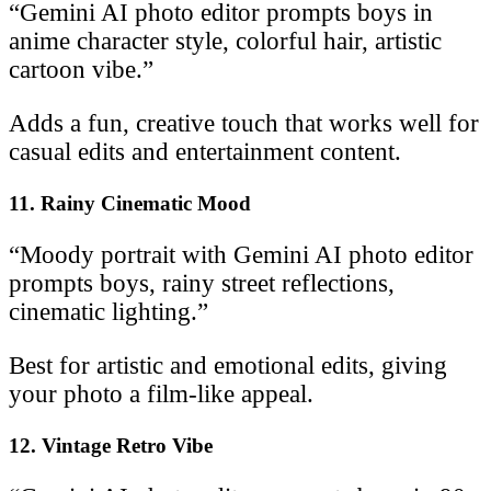
“Gemini AI photo editor prompts boys in
anime character style, colorful hair, artistic
cartoon vibe.”
Adds a fun, creative touch that works well for
casual edits and entertainment content.
11. Rainy Cinematic Mood
“Moody portrait with Gemini AI photo editor
prompts boys, rainy street reflections,
cinematic lighting.”
Best for artistic and emotional edits, giving
your photo a film-like appeal.
12. Vintage Retro Vibe