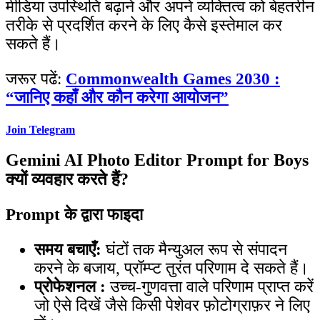
मीडिया उपस्थिति बढ़ाने और अपने व्यक्तित्व को बेहतरीन
तरीके से प्रदर्शित करने के लिए कैसे इस्तेमाल कर
सकते हैं।
जरूर पढें:
Commonwealth Games 2030 :
“जानिए कहाँ और कौन करेगा आयोजन”
Join Telegram
Gemini AI Photo Editor Prompt for Boys
क्यों व्यवहार करते हैं?
Prompt के द्वारा फाइदा
समय बचाएँ:
घंटों तक मैन्युअल रूप से संपादन
करने के बजाय, प्रॉम्प्ट तुरंत परिणाम दे सकते हैं।
प्रोफेशनल :
उच्च-गुणवत्ता वाले परिणाम प्राप्त करें
जो ऐसे दिखें जैसे किसी पेशेवर फ़ोटोग्राफ़र ने लिए