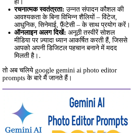
हों।
रचनात्मक स्वतंत्रता:
उन्नत संपादन कौशल की
आवश्यकता के बिना विभिन्न शैलियों – विंटेज,
आधुनिक, सिनेमाई, फ़ैंटेसी – के साथ प्रयोग करें।
ऑनलाइन अलग दिखें:
अनूठी तस्वीरें सोशल
मीडिया पर ज़्यादा ध्यान आकर्षित करती हैं, जिससे
आपको अपनी डिजिटल पहचान बनाने में मदद
मिलती है।.
तो अब चलिये google gemini ai photo editor
prompts के बारे मैं जानते हैं।