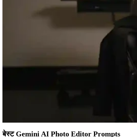
बेस्ट Gemini AI Photo Editor Prompts