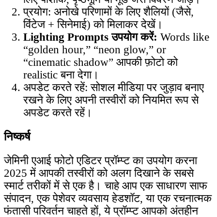
प्रयोग: अनोखे परिणामों के लिए शैलियों (जैसे,
विंटेज + सिनेमाई) को मिलाकर देखें।
Lighting Prompts उपयोग करें:
Words like
“golden hour,” “neon glow,” or
“cinematic shadow” आपकी फ़ोटो को
realistic बना देगा।
अपडेट करते रहें: सोशल मीडिया पर जुड़ाव बनाए
रखने के लिए अपनी तस्वीरों को नियमित रूप से
अपडेट करते रहें।
निष्कर्ष
जेमिनी एआई फोटो एडिटर प्रॉम्प्ट का उपयोग करना
2025 में आपकी तस्वीरों को अलग दिखाने के सबसे
स्मार्ट तरीकों में से एक है। चाहे आप एक साधारण साफ
संपादन, एक पेशेवर व्यवसाय हेडशॉट, या एक रचनात्मक
फंतासी परिवर्तन चाहते हों, ये प्रॉम्प्ट आपको अंतहीन