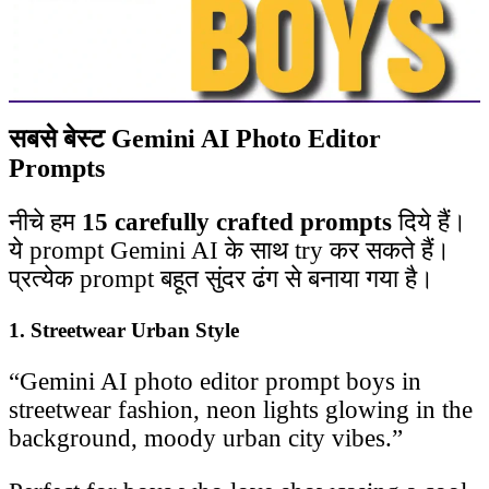
सबसे बेस्ट Gemini AI Photo Editor
Prompts
नीचे हम
15 carefully crafted prompts
दिये हैं।
ये prompt Gemini AI के साथ try कर सकते हैं।
प्रत्येक prompt बहूत सुंदर ढंग से बनाया गया है।
1. Streetwear Urban Style
“Gemini AI photo editor prompt boys in
streetwear fashion, neon lights glowing in the
background, moody urban city vibes.”