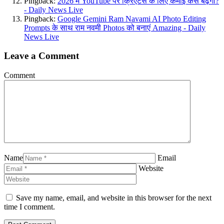
Pingback:
2026 में YouTube पर क्रिएटर्स के लिए कमाई कैसे बढ़ेगी?
- Daily News Live
Pingback:
Google Gemini Ram Navami AI Photo Editing
Prompts के साथ राम नवमी Photos को बनाएं Amazing - Daily
News Live
Leave a Comment
Comment
Name
Email
Website
Save my name, email, and website in this browser for the next
time I comment.