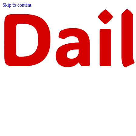
Skip to content