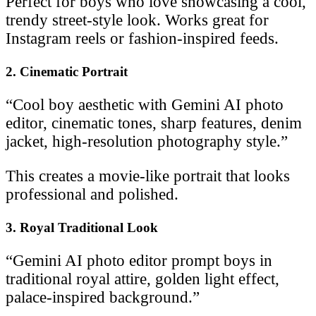
Perfect for boys who love showcasing a cool,
trendy street-style look. Works great for
Instagram reels or fashion-inspired feeds.
2. Cinematic Portrait
“Cool boy aesthetic with Gemini AI photo
editor, cinematic tones, sharp features, denim
jacket, high-resolution photography style.”
This creates a movie-like portrait that looks
professional and polished.
3. Royal Traditional Look
“Gemini AI photo editor prompt boys in
traditional royal attire, golden light effect,
palace-inspired background.”