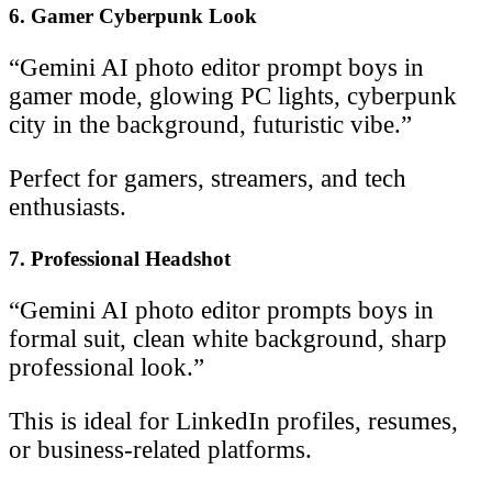
6. Gamer Cyberpunk Look
“Gemini AI photo editor prompt boys in
gamer mode, glowing PC lights, cyberpunk
city in the background, futuristic vibe.”
Perfect for gamers, streamers, and tech
enthusiasts.
7. Professional Headshot
“Gemini AI photo editor prompts boys in
formal suit, clean white background, sharp
professional look.”
This is ideal for LinkedIn profiles, resumes,
or business-related platforms.