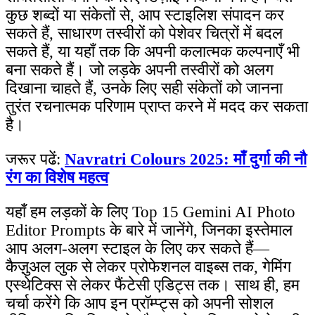
कुछ शब्दों या संकेतों से, आप स्टाइलिश संपादन कर
सकते हैं, साधारण तस्वीरों को पेशेवर चित्रों में बदल
सकते हैं, या यहाँ तक कि अपनी कलात्मक कल्पनाएँ भी
बना सकते हैं। जो लड़के अपनी तस्वीरों को अलग
दिखाना चाहते हैं, उनके लिए सही संकेतों को जानना
तुरंत रचनात्मक परिणाम प्राप्त करने में मदद कर सकता
है।
जरूर पढें:
Navratri Colours 2025: माँ दुर्गा की नौ
रंग का विशेष महत्व
यहाँ हम लड़कों के लिए Top 15 Gemini AI Photo
Editor Prompts के बारे में जानेंगे, जिनका इस्तेमाल
आप अलग-अलग स्टाइल के लिए कर सकते हैं—
कैज़ुअल लुक से लेकर प्रोफेशनल वाइब्स तक, गेमिंग
एस्थेटिक्स से लेकर फैंटेसी एडिट्स तक। साथ ही, हम
चर्चा करेंगे कि आप इन प्रॉम्प्ट्स को अपनी सोशल