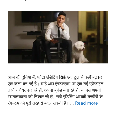
आज की दुनिया में, फोटो एडिटिंग सिर्फ़ एक टूल से कहीं बढ़कर
एक कला बन गई है। चाहे आप इंस्टाग्राम पर एक नई प्रोफ़ाइल
तस्वीर शेयर कर रहे हों, अपना ब्रांड बना रहे हों, या बस अपनी
रचनात्मकता को निखार रहे हों, सही एडिटिंग आपकी तस्वीरों के
रंग-रूप को पूरी तरह से बदल सकती है। …
Read more