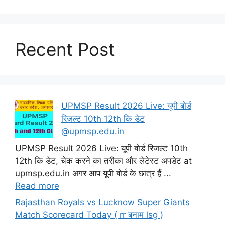
Recent Post
UPMSP Result 2026 Live: यूपी बोर्ड
रिजल्ट 10th 12th कि डेट
@upmsp.edu.in
UPMSP Result 2026 Live: यूपी बोर्ड रिजल्ट 10th
12th कि डेट, चेक करने का तरीका और लेटेस्ट अपडेट at
upmsp.edu.in अगर आप यूपी बोर्ड के छात्र हैं ...
Read more
Rajasthan Royals vs Lucknow Super Giants
Match Scorecard Today ( rr बनाम lsg )