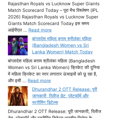
Rajasthan Royals vs Lucknow Super Giants
Match Scorecard Today – पूरा मैच विश्लेषण (IPL
2026) Rajasthan Royals vs Lucknow Super
Giants Match Scorecard Today इस समय
आईपीएल ...
Read more
बांग्लादेश महिला बनाम श्रीलंका महिला
(Bangladesh Women vs Sri
Lanka Women) Match Today
बांग्लादेश महिला बनाम श्रीलंका महिला (Bangladesh
Women vs Sri Lanka Women) क्रिकेट की दुनिया
में महिला क्रिकेट का स्तर लगातार ऊंचाइयों को छू रहा है,
और इसी ...
Read more
Dhurandhar 2 OTT Release: पूरी
जानकारी, रिलीज डेट, प्लेटफॉर्म और
स्ट्रीमिंग डिटेल्स
Dhurandhar 2 OTT Release: पूरी जानकारी, रिलीज
डेट, प्लेटफॉर्म और स्ट्रीमिंग डिटेल्स भारतीय सिनेमा के