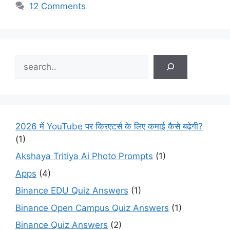
12 Comments
Search
2026 में YouTube पर क्रिएटर्स के लिए कमाई कैसे बढ़ेगी?
(1)
Akshaya Tritiya Ai Photo Prompts
(1)
Apps
(4)
Binance EDU Quiz Answers
(1)
Binance Open Campus Quiz Answers
(1)
Binance Quiz Answers
(2)