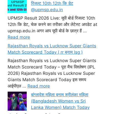
रिजल्ट 10th 12th कि डेट
@upmsp.edu.in
UPMSP Result 2026 Live: यूपी बोर्ड रिजल्ट 10th
12th कि डेट, चेक करने का तरीका और लेटेस्ट अपडेट at
upmsp.edu.in अगर आप यूपी बोर्ड के छात्र हैं ...
Read more
Rajasthan Royals vs Lucknow Super Giants
Match Scorecard Today ( rr बनाम lsg )
Rajasthan Royals vs Lucknow Super Giants
Match Scorecard Today – पूरा मैच विश्लेषण (IPL
2026) Rajasthan Royals vs Lucknow Super
Giants Match Scorecard Today इस समय
आईपीएल ...
Read more
बांग्लादेश महिला बनाम श्रीलंका महिला
(Bangladesh Women vs Sri
Lanka Women) Match Today