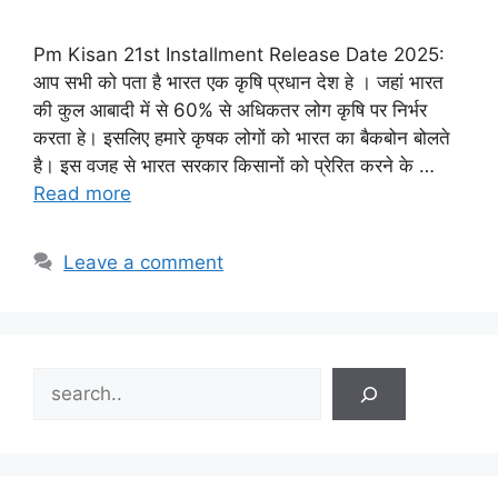
Pm Kisan 21st Installment Release Date 2025:
आप सभी को पता है भारत एक कृषि प्रधान देश हे । जहां भारत
की कुल आबादी में से 60% से अधिकतर लोग कृषि पर निर्भर
करता हे। इसलिए हमारे कृषक लोगों को भारत का बैकबोन बोलते
है। इस वजह से भारत सरकार किसानों को प्रेरित करने के …
Read more
Leave a comment
Search