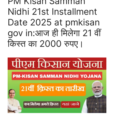
PM Kisan Samman
Nidhi 21st Installment
Date 2025 at pmkisan
gov in:आज ही मिलेगा 21 वीं
किस्त का 2000 रुपए।