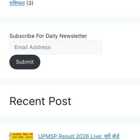
राशिफल
(3)
Subscribe For Daily Newsletter
Submit
Recent Post
UPMSP Result 2026 Live: यूपी बोर्ड