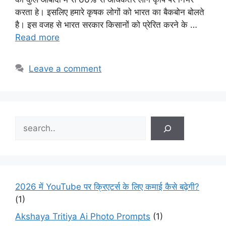
करता हे। इसलिए हमारे कृषक लोगों को भारत का बैकबोन बोलते
है। इस वजह से भारत सरकार किसानों को प्रेरित करने के …
Read more
Leave a comment
Search
2026 में YouTube पर क्रिएटर्स के लिए कमाई कैसे बढ़ेगी?
(1)
Akshaya Tritiya Ai Photo Prompts
(1)