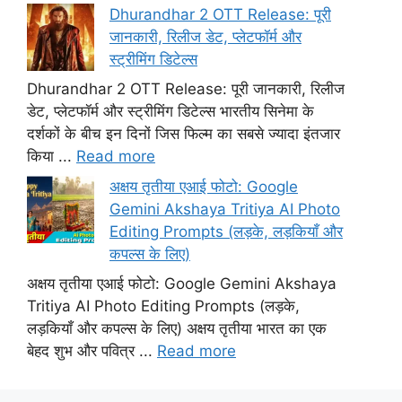
Dhurandhar 2 OTT Release: पूरी
जानकारी, रिलीज डेट, प्लेटफॉर्म और
स्ट्रीमिंग डिटेल्स
Dhurandhar 2 OTT Release: पूरी जानकारी, रिलीज
डेट, प्लेटफॉर्म और स्ट्रीमिंग डिटेल्स भारतीय सिनेमा के
दर्शकों के बीच इन दिनों जिस फिल्म का सबसे ज्यादा इंतजार
किया ...
Read more
अक्षय तृतीया एआई फोटो: Google
Gemini Akshaya Tritiya AI Photo
Editing Prompts (लड़के, लड़कियाँ और
कपल्स के लिए)
अक्षय तृतीया एआई फोटो: Google Gemini Akshaya
Tritiya AI Photo Editing Prompts (लड़के,
लड़कियाँ और कपल्स के लिए) अक्षय तृतीया भारत का एक
बेहद शुभ और पवित्र ...
Read more