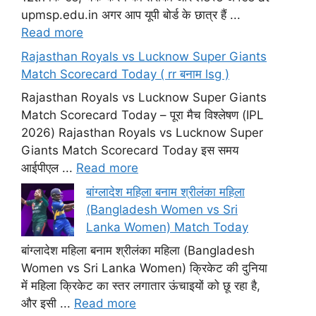
upmsp.edu.in अगर आप यूपी बोर्ड के छात्र हैं ...
Read more
Rajasthan Royals vs Lucknow Super Giants
Match Scorecard Today ( rr बनाम lsg )
Rajasthan Royals vs Lucknow Super Giants
Match Scorecard Today – पूरा मैच विश्लेषण (IPL
2026) Rajasthan Royals vs Lucknow Super
Giants Match Scorecard Today इस समय
आईपीएल ...
Read more
बांग्लादेश महिला बनाम श्रीलंका महिला
(Bangladesh Women vs Sri
Lanka Women) Match Today
बांग्लादेश महिला बनाम श्रीलंका महिला (Bangladesh
Women vs Sri Lanka Women) क्रिकेट की दुनिया
में महिला क्रिकेट का स्तर लगातार ऊंचाइयों को छू रहा है,
और इसी ...
Read more