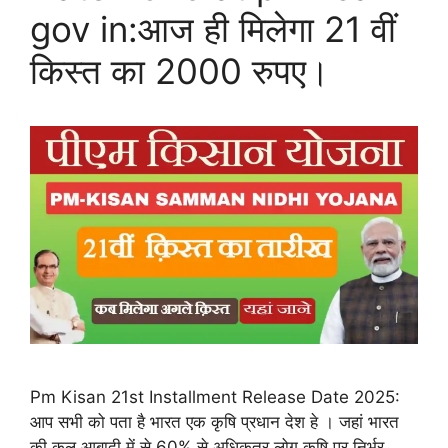
gov in:आज ही मिलेगा 21 वीं
किस्त का 2000 रुपए।
Pm Kisan 21st Installment Release Date 2025:
आप सभी को पता है भारत एक कृषि प्रधान देश हे । जहां भारत
की कुल आबादी में से 60% से अधिकतर लोग कृषि पर निर्भर