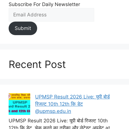
Subscribe For Daily Newsletter
Submit
Recent Post
UPMSP Result 2026 Live: यूपी बोर्ड
रिजल्ट 10th 12th कि डेट
@upmsp.edu.in
UPMSP Result 2026 Live: यूपी बोर्ड रिजल्ट 10th
12th कि डेट, चेक करने का तरीका और लेटेस्ट अपडेट at