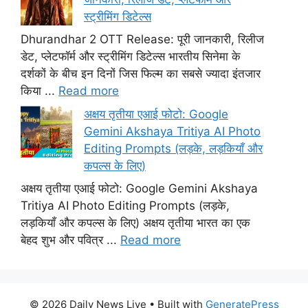
स्ट्रीमिंग डिटेल्स
Dhurandhar 2 OTT Release: पूरी जानकारी, रिलीज
डेट, प्लेटफॉर्म और स्ट्रीमिंग डिटेल्स भारतीय सिनेमा के
दर्शकों के बीच इन दिनों जिस फिल्म का सबसे ज्यादा इंतजार
किया ...
Read more
अक्षय तृतीया एआई फोटो: Google
Gemini Akshaya Tritiya AI Photo
Editing Prompts (लड़के, लड़कियाँ और
कपल्स के लिए)
अक्षय तृतीया एआई फोटो: Google Gemini Akshaya
Tritiya AI Photo Editing Prompts (लड़के,
लड़कियाँ और कपल्स के लिए) अक्षय तृतीया भारत का एक
बेहद शुभ और पवित्र ...
Read more
© 2026 Daily News Live
• Built with
GeneratePress