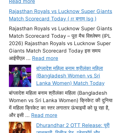
Read more
Rajasthan Royals vs Lucknow Super Giants
Match Scorecard Today ( rr बनाम lsg )
Rajasthan Royals vs Lucknow Super Giants
Match Scorecard Today – पूरा मैच विश्लेषण (IPL
2026) Rajasthan Royals vs Lucknow Super
Giants Match Scorecard Today इस समय
आईपीएल ...
Read more
बांग्लादेश महिला बनाम श्रीलंका महिला
(Bangladesh Women vs Sri
Lanka Women) Match Today
बांग्लादेश महिला बनाम श्रीलंका महिला (Bangladesh
Women vs Sri Lanka Women) क्रिकेट की दुनिया
में महिला क्रिकेट का स्तर लगातार ऊंचाइयों को छू रहा है,
और इसी ...
Read more
Dhurandhar 2 OTT Release: पूरी
जानकारी, रिलीज डेट, प्लेटफॉर्म और