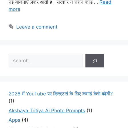
नई योजनाएँ लेकर आती ह। सरकार ने राशन कार्ड …
Read
more
Leave a comment
Search
2026 में YouTube पर क्रिएटर्स के लिए कमाई कैसे बढ़ेगी?
(1)
Akshaya Tritiya Ai Photo Prompts
(1)
Apps
(4)