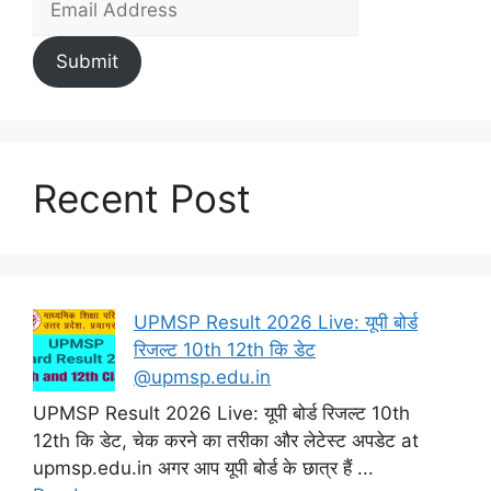
Submit
Recent Post
UPMSP Result 2026 Live: यूपी बोर्ड
रिजल्ट 10th 12th कि डेट
@upmsp.edu.in
UPMSP Result 2026 Live: यूपी बोर्ड रिजल्ट 10th
12th कि डेट, चेक करने का तरीका और लेटेस्ट अपडेट at
upmsp.edu.in अगर आप यूपी बोर्ड के छात्र हैं ...