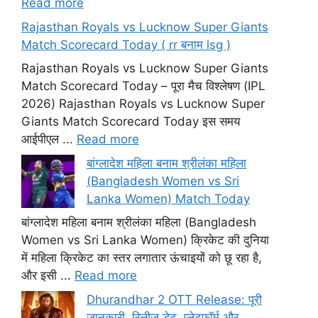
Read more
Rajasthan Royals vs Lucknow Super Giants
Match Scorecard Today ( rr बनाम lsg )
Rajasthan Royals vs Lucknow Super Giants
Match Scorecard Today – पूरा मैच विश्लेषण (IPL
2026) Rajasthan Royals vs Lucknow Super
Giants Match Scorecard Today इस समय
आईपीएल ...
Read more
बांग्लादेश महिला बनाम श्रीलंका महिला
(Bangladesh Women vs Sri
Lanka Women) Match Today
बांग्लादेश महिला बनाम श्रीलंका महिला (Bangladesh
Women vs Sri Lanka Women) क्रिकेट की दुनिया
में महिला क्रिकेट का स्तर लगातार ऊंचाइयों को छू रहा है,
और इसी ...
Read more
Dhurandhar 2 OTT Release: पूरी
जानकारी, रिलीज डेट, प्लेटफॉर्म और