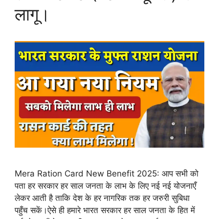
लागू।
Mera Ration Card New Benefit 2025: आप सभी को
पता हर सरकार हर साल जनता के लाभ के लिए नई नई योजनाएँ
लेकर आती है ताकि देश के हर नागरिक तक हर जरुरी सुबिधा
पहुँच सकें।ऐसे ही हमारे भारत सरकार हर साल जनता के हित में