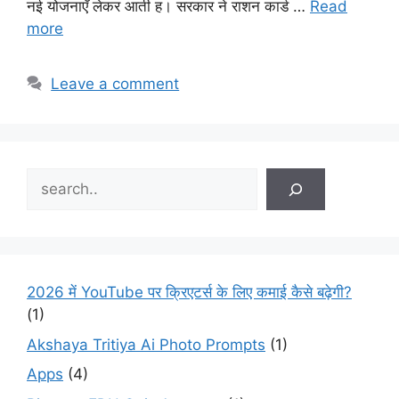
नई योजनाएँ लेकर आती ह। सरकार ने राशन कार्ड …
Read
more
Leave a comment
Search
2026 में YouTube पर क्रिएटर्स के लिए कमाई कैसे बढ़ेगी?
(1)
Akshaya Tritiya Ai Photo Prompts
(1)
Apps
(4)