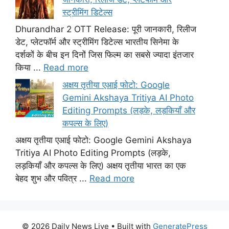
स्ट्रीमिंग डिटेल्स
Dhurandhar 2 OTT Release: पूरी जानकारी, रिलीज
डेट, प्लेटफॉर्म और स्ट्रीमिंग डिटेल्स भारतीय सिनेमा के
दर्शकों के बीच इन दिनों जिस फिल्म का सबसे ज्यादा इंतजार
किया ...
Read more
अक्षय तृतीया एआई फोटो: Google
Gemini Akshaya Tritiya AI Photo
Editing Prompts (लड़के, लड़कियाँ और
कपल्स के लिए)
अक्षय तृतीया एआई फोटो: Google Gemini Akshaya
Tritiya AI Photo Editing Prompts (लड़के,
लड़कियाँ और कपल्स के लिए) अक्षय तृतीया भारत का एक
बेहद शुभ और पवित्र ...
Read more
© 2026 Daily News Live
• Built with
GeneratePress