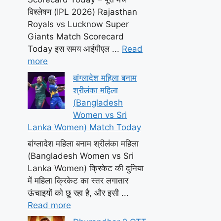
विश्लेषण (IPL 2026) Rajasthan
Royals vs Lucknow Super
Giants Match Scorecard
Today इस समय आईपीएल ...
Read
more
बांग्लादेश महिला बनाम
श्रीलंका महिला
(Bangladesh
Women vs Sri
Lanka Women) Match Today
बांग्लादेश महिला बनाम श्रीलंका महिला
(Bangladesh Women vs Sri
Lanka Women) क्रिकेट की दुनिया
में महिला क्रिकेट का स्तर लगातार
ऊंचाइयों को छू रहा है, और इसी ...
Read more