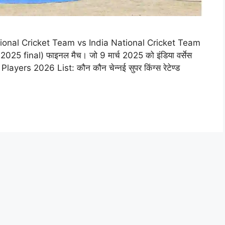
tional Cricket Team vs India National Cricket Team
 final) फाइनल मैच। जो 9 मार्च 2025 को इंडिया वर्सेस
Players 2026 List: कौन कौन चेन्नई सुपर किंग्स रेटेण्ड