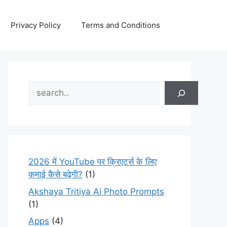
Privacy Policy
Terms and Conditions
Search
2026 में YouTube पर क्रिएटर्स के लिए
कमाई कैसे बढ़ेगी?
(1)
Akshaya Tritiya Ai Photo Prompts
(1)
Apps
(4)