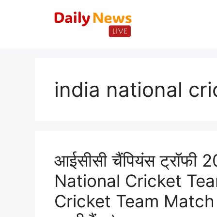
Skip
to
content
india national cr
आईसीसी चैंपियंस ट्रॉफ
National Cricket Tea
Cricket Team Match 