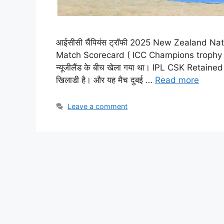
आईसीसी चैंपियंस ट्रॉफी 2025 New Zealand Na
Match Scorecard ( ICC Champions trophy 2025
न्यूजीलैंड के बीच खेला गया था। IPL CSK Retained 
खिलाडी है। और यह मैच दुबई …
Read more
Leave a comment