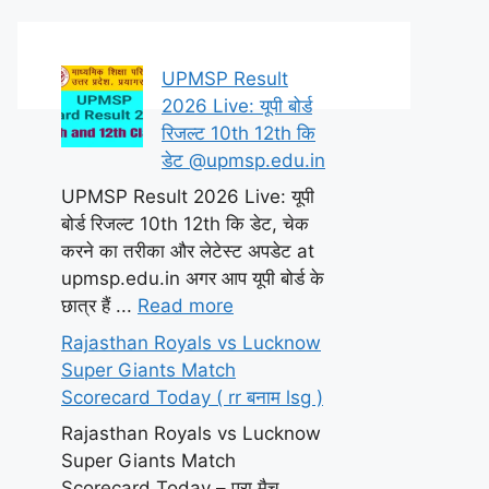
UPMSP Result
2026 Live: यूपी बोर्ड
रिजल्ट 10th 12th कि
डेट @upmsp.edu.in
UPMSP Result 2026 Live: यूपी
बोर्ड रिजल्ट 10th 12th कि डेट, चेक
करने का तरीका और लेटेस्ट अपडेट at
upmsp.edu.in अगर आप यूपी बोर्ड के
छात्र हैं ...
Read more
Rajasthan Royals vs Lucknow
Super Giants Match
Scorecard Today ( rr बनाम lsg )
Rajasthan Royals vs Lucknow
Super Giants Match
Scorecard Today – पूरा मैच