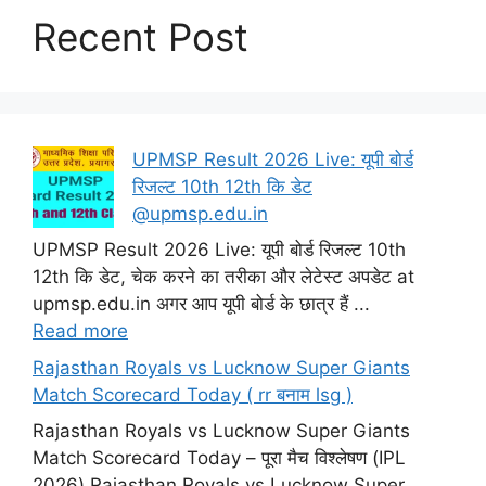
Recent Post
UPMSP Result 2026 Live: यूपी बोर्ड
रिजल्ट 10th 12th कि डेट
@upmsp.edu.in
UPMSP Result 2026 Live: यूपी बोर्ड रिजल्ट 10th
12th कि डेट, चेक करने का तरीका और लेटेस्ट अपडेट at
upmsp.edu.in अगर आप यूपी बोर्ड के छात्र हैं ...
Read more
Rajasthan Royals vs Lucknow Super Giants
Match Scorecard Today ( rr बनाम lsg )
Rajasthan Royals vs Lucknow Super Giants
Match Scorecard Today – पूरा मैच विश्लेषण (IPL
2026) Rajasthan Royals vs Lucknow Super