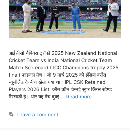
आईसीसी चैंपियंस ट्रॉफी 2025 New Zealand National
Cricket Team vs India National Cricket Team
Match Scorecard ( ICC Champions trophy 2025
final) फाइनल मैच। जो 9 मार्च 2025 को इंडिया वर्सेस
न्यूजीलैंड के बीच खेला गया था। IPL CSK Retained
Players 2026 List: कौन कौन चेन्नई सुपर किंग्स रेटेण्ड
खिलाडी है। और यह मैच दुबई …
Read more
Leave a comment