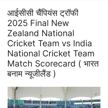
आईसीसी चैंपियंस ट्रॉफी
2025 Final New
Zealand National
Cricket Team vs India
National Cricket Team
Match Scorecard ( भारत
बनाम न्यूजीलैंड )