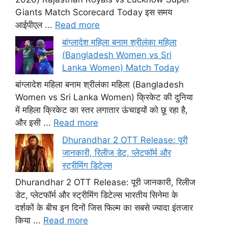
Giants Match Scorecard Today इस समय
आईपीएल ...
Read more
बांग्लादेश महिला बनाम श्रीलंका महिला
(Bangladesh Women vs Sri
Lanka Women) Match Today
बांग्लादेश महिला बनाम श्रीलंका महिला (Bangladesh
Women vs Sri Lanka Women) क्रिकेट की दुनिया
में महिला क्रिकेट का स्तर लगातार ऊंचाइयों को छू रहा है,
और इसी ...
Read more
Dhurandhar 2 OTT Release: पूरी
जानकारी, रिलीज डेट, प्लेटफॉर्म और
स्ट्रीमिंग डिटेल्स
Dhurandhar 2 OTT Release: पूरी जानकारी, रिलीज
डेट, प्लेटफॉर्म और स्ट्रीमिंग डिटेल्स भारतीय सिनेमा के
दर्शकों के बीच इन दिनों जिस फिल्म का सबसे ज्यादा इंतजार
किया ...
Read more