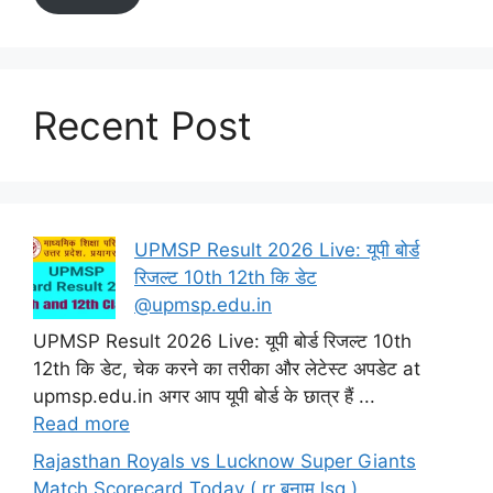
Recent Post
UPMSP Result 2026 Live: यूपी बोर्ड
रिजल्ट 10th 12th कि डेट
@upmsp.edu.in
UPMSP Result 2026 Live: यूपी बोर्ड रिजल्ट 10th
12th कि डेट, चेक करने का तरीका और लेटेस्ट अपडेट at
upmsp.edu.in अगर आप यूपी बोर्ड के छात्र हैं ...
Read more
Rajasthan Royals vs Lucknow Super Giants
Match Scorecard Today ( rr बनाम lsg )