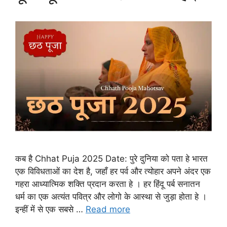
कब है Chhat Puja 2025 Date: पुरे दुनिया को पता हे भारत
एक विविधताओं का देश है, जहाँ हर पर्व और त्योहार अपने अंदर एक
गहरा आध्यात्मिक शक्ति प्रदान करता हे । हर हिंदू पर्ब सनातन
धर्म का एक अत्यंत पवित्र और लोगो के आस्था से जुड़ा होता हे ।
इन्हीं में से एक सबसे …
Read more