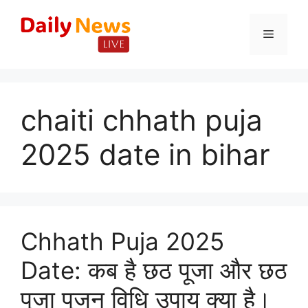
Skip
to
Menu
content
chaiti chhath puja
2025 date in bihar
Chhath Puja 2025
Date: कब है छठ पूजा और छठ
पूजा पूजन विधि उपाय क्या है।