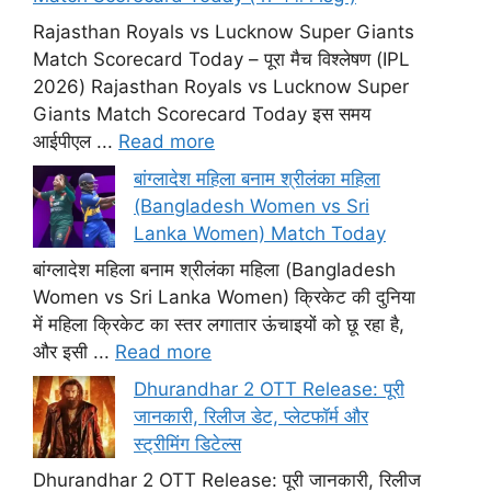
Rajasthan Royals vs Lucknow Super Giants
Match Scorecard Today – पूरा मैच विश्लेषण (IPL
2026) Rajasthan Royals vs Lucknow Super
Giants Match Scorecard Today इस समय
आईपीएल ...
Read more
बांग्लादेश महिला बनाम श्रीलंका महिला
(Bangladesh Women vs Sri
Lanka Women) Match Today
बांग्लादेश महिला बनाम श्रीलंका महिला (Bangladesh
Women vs Sri Lanka Women) क्रिकेट की दुनिया
में महिला क्रिकेट का स्तर लगातार ऊंचाइयों को छू रहा है,
और इसी ...
Read more
Dhurandhar 2 OTT Release: पूरी
जानकारी, रिलीज डेट, प्लेटफॉर्म और
स्ट्रीमिंग डिटेल्स
Dhurandhar 2 OTT Release: पूरी जानकारी, रिलीज