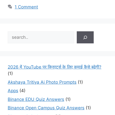
1 Comment
Search
2026 में YouTube पर क्रिएटर्स के लिए कमाई कैसे बढ़ेगी?
(1)
Akshaya Tritiya Ai Photo Prompts
(1)
Apps
(4)
Binance EDU Quiz Answers
(1)
Binance Open Campus Quiz Answers
(1)