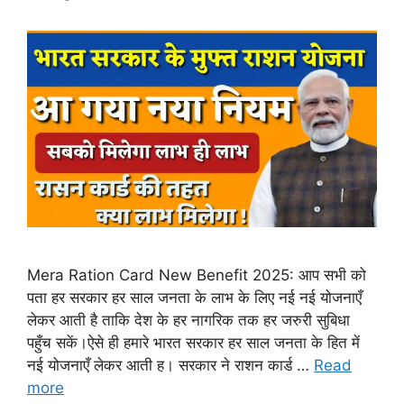
Mera Ration Card New Benefit 2025: आप सभी को
पता हर सरकार हर साल जनता के लाभ के लिए नई नई योजनाएँ
लेकर आती है ताकि देश के हर नागरिक तक हर जरुरी सुबिधा
पहुँच सकें।ऐसे ही हमारे भारत सरकार हर साल जनता के हित में
नई योजनाएँ लेकर आती ह। सरकार ने राशन कार्ड …
Read
more