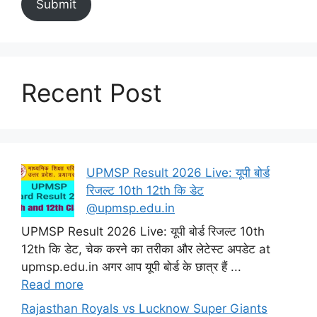
Submit
Recent Post
UPMSP Result 2026 Live: यूपी बोर्ड
रिजल्ट 10th 12th कि डेट
@upmsp.edu.in
UPMSP Result 2026 Live: यूपी बोर्ड रिजल्ट 10th
12th कि डेट, चेक करने का तरीका और लेटेस्ट अपडेट at
upmsp.edu.in अगर आप यूपी बोर्ड के छात्र हैं ...
Read more
Rajasthan Royals vs Lucknow Super Giants