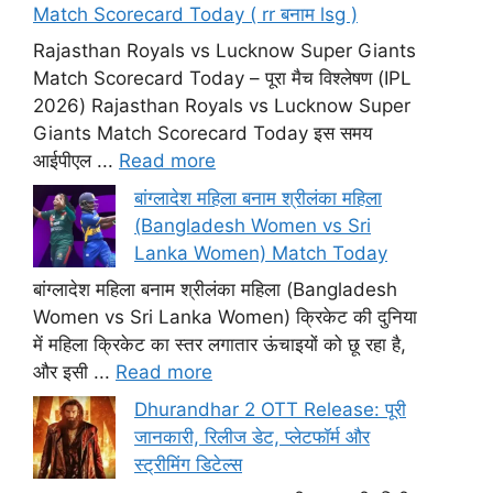
Match Scorecard Today ( rr बनाम lsg )
Rajasthan Royals vs Lucknow Super Giants
Match Scorecard Today – पूरा मैच विश्लेषण (IPL
2026) Rajasthan Royals vs Lucknow Super
Giants Match Scorecard Today इस समय
आईपीएल ...
Read more
बांग्लादेश महिला बनाम श्रीलंका महिला
(Bangladesh Women vs Sri
Lanka Women) Match Today
बांग्लादेश महिला बनाम श्रीलंका महिला (Bangladesh
Women vs Sri Lanka Women) क्रिकेट की दुनिया
में महिला क्रिकेट का स्तर लगातार ऊंचाइयों को छू रहा है,
और इसी ...
Read more
Dhurandhar 2 OTT Release: पूरी
जानकारी, रिलीज डेट, प्लेटफॉर्म और
स्ट्रीमिंग डिटेल्स