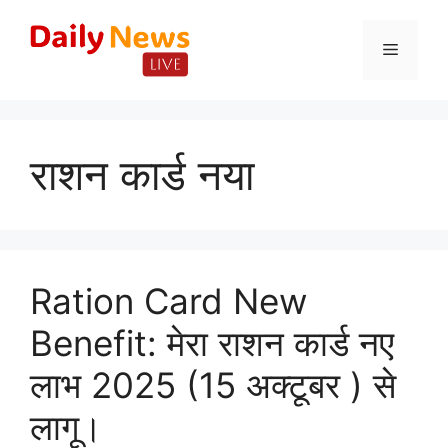
Skip
to
Menu
content
राशन कार्ड नया
Ration Card New
Benefit: मेरा राशन कार्ड नए
लाभ 2025 (15 अक्टूबर ) से
लागू।