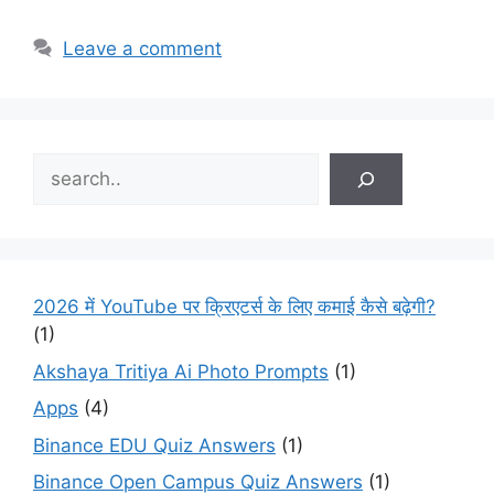
Leave a comment
Search
2026 में YouTube पर क्रिएटर्स के लिए कमाई कैसे बढ़ेगी?
(1)
Akshaya Tritiya Ai Photo Prompts
(1)
Apps
(4)
Binance EDU Quiz Answers
(1)
Binance Open Campus Quiz Answers
(1)