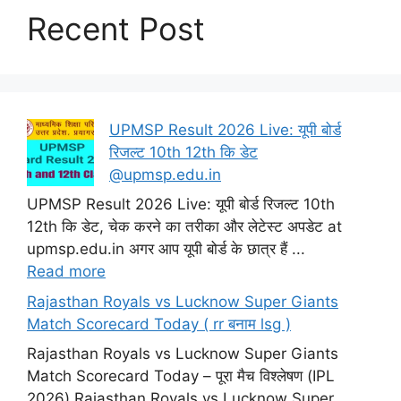
Recent Post
UPMSP Result 2026 Live: यूपी बोर्ड
रिजल्ट 10th 12th कि डेट
@upmsp.edu.in
UPMSP Result 2026 Live: यूपी बोर्ड रिजल्ट 10th
12th कि डेट, चेक करने का तरीका और लेटेस्ट अपडेट at
upmsp.edu.in अगर आप यूपी बोर्ड के छात्र हैं ...
Read more
Rajasthan Royals vs Lucknow Super Giants
Match Scorecard Today ( rr बनाम lsg )
Rajasthan Royals vs Lucknow Super Giants
Match Scorecard Today – पूरा मैच विश्लेषण (IPL
2026) Rajasthan Royals vs Lucknow Super