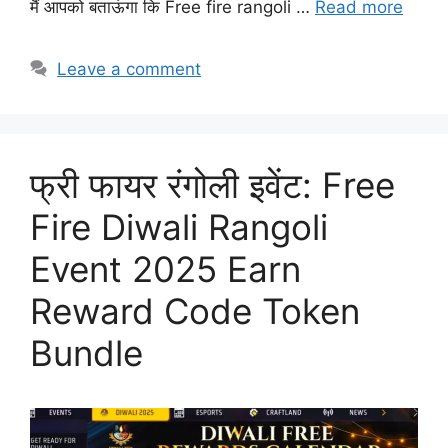
मैं आपको बताऊंगा कि Free fire rangoli …
Read more
Leave a comment
फ्री फायर रंगोली इवेंट: Free
Fire Diwali Rangoli
Event 2025 Earn
Reward Code Token
Bundle