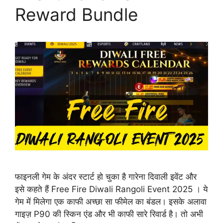
Reward Bundle
फाइनली गेम के अंदर स्टार्ट हो चुका है गारेना दिवाली इवेंट और
इसे कहते हैं Free Fire Diwali Rangoli Event 2025 । ये
गेम में मिलेगा एक काफी अच्छा सा फीमेल का बंडल। इसके अलावा
गाइज़ P90 की स्किन एंड और भी काफी सारे रिवार्ड है। तो अभी