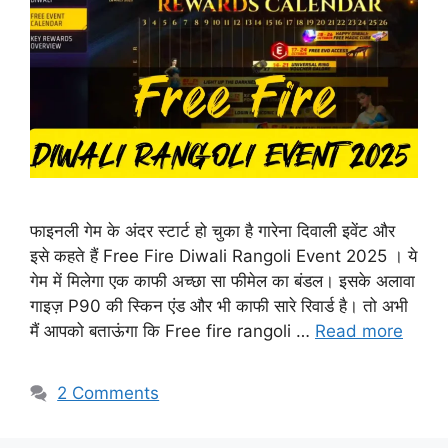
फाइनली गेम के अंदर स्टार्ट हो चुका है गारेना दिवाली इवेंट और
इसे कहते हैं Free Fire Diwali Rangoli Event 2025 । ये
गेम में मिलेगा एक काफी अच्छा सा फीमेल का बंडल। इसके अलावा
गाइज़ P90 की स्किन एंड और भी काफी सारे रिवार्ड है। तो अभी
मैं आपको बताऊंगा कि Free fire rangoli …
Read more
2 Comments