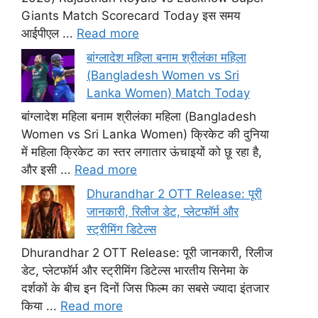
Giants Match Scorecard Today इस समय
आईपीएल ...
Read more
बांग्लादेश महिला बनाम श्रीलंका महिला
(Bangladesh Women vs Sri
Lanka Women) Match Today
बांग्लादेश महिला बनाम श्रीलंका महिला (Bangladesh
Women vs Sri Lanka Women) क्रिकेट की दुनिया
में महिला क्रिकेट का स्तर लगातार ऊंचाइयों को छू रहा है,
और इसी ...
Read more
Dhurandhar 2 OTT Release: पूरी
जानकारी, रिलीज डेट, प्लेटफॉर्म और
स्ट्रीमिंग डिटेल्स
Dhurandhar 2 OTT Release: पूरी जानकारी, रिलीज
डेट, प्लेटफॉर्म और स्ट्रीमिंग डिटेल्स भारतीय सिनेमा के
दर्शकों के बीच इन दिनों जिस फिल्म का सबसे ज्यादा इंतजार
किया ...
Read more