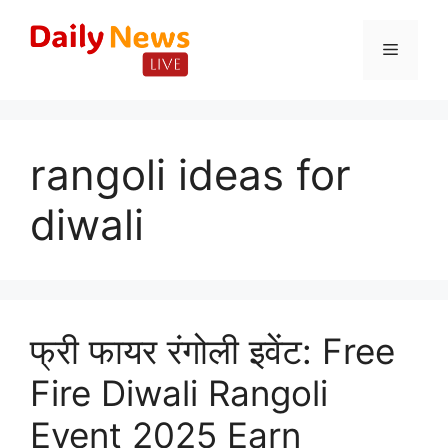
Skip
to
Menu
content
rangoli ideas for
diwali
फ्री फायर रंगोली इवेंट: Free
Fire Diwali Rangoli
Event 2025 Earn