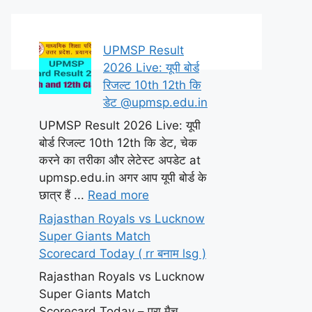
UPMSP Result
2026 Live: यूपी बोर्ड
रिजल्ट 10th 12th कि
डेट @upmsp.edu.in
UPMSP Result 2026 Live: यूपी
बोर्ड रिजल्ट 10th 12th कि डेट, चेक
करने का तरीका और लेटेस्ट अपडेट at
upmsp.edu.in अगर आप यूपी बोर्ड के
छात्र हैं ...
Read more
Rajasthan Royals vs Lucknow
Super Giants Match
Scorecard Today ( rr बनाम lsg )
Rajasthan Royals vs Lucknow
Super Giants Match
Scorecard Today – पूरा मैच