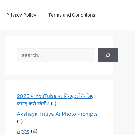
Privacy Policy
Terms and Conditions
Search
2026 में YouTube पर क्रिएटर्स के लिए
कमाई कैसे बढ़ेगी?
(1)
Akshaya Tritiya Ai Photo Prompts
(1)
Apps
(4)