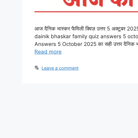
आज दैनिक भास्कर फैमिली क्विज़ उत्तर 5 अक्टूबर 2025 
dainik bhaskar family quiz answers 5 octob
Answers 5 October 2025 का सही उत्तर दैनिक भास्कर न
Read more
Leave a comment