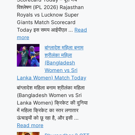
विश्लेषण (IPL 2026) Rajasthan
Royals vs Lucknow Super
Giants Match Scorecard
Today इस समय आईपीएल ...
Read
more
बांग्लादेश महिला बनाम
श्रीलंका महिला
(Bangladesh
Women vs Sri
Lanka Women) Match Today
बांग्लादेश महिला बनाम श्रीलंका महिला
(Bangladesh Women vs Sri
Lanka Women) क्रिकेट की दुनिया
में महिला क्रिकेट का स्तर लगातार
ऊंचाइयों को छू रहा है, और इसी ...
Read more