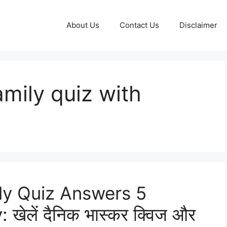
About Us
Contact Us
Disclaimer
amily quiz with
ly Quiz Answers 5
ेलें दैनिक भास्कर क्विज और