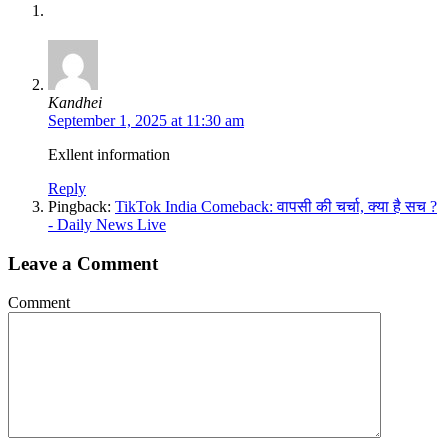
Kandhei
September 1, 2025 at 11:30 am
Exllent information
Reply
Pingback:
TikTok India Comeback: वापसी की चर्चा, क्या है सच ?
- Daily News Live
Leave a Comment
Comment