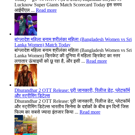
Lucknow Super Giants Match Scorecard Today इस समय
आईपीएल ...
Read more
बांग्लादेश महिला बनाम श्रीलंका महिला (Bangladesh Women vs Sri
Lanka Women) Match Today
बांग्लादेश महिला बनाम श्रीलंका महिला (Bangladesh Women vs Sri
Lanka Women) क्रिकेट की दुनिया में महिला क्रिकेट का स्तर
लगातार ऊंचाइयों को छू रहा है, और इसी ...
Read more
Dhurandhar 2 OTT Release: पूरी जानकारी, रिलीज डेट, प्लेटफॉर्म
और स्ट्रीमिंग डिटेल्स
Dhurandhar 2 OTT Release: पूरी जानकारी, रिलीज डेट, प्लेटफॉर्म
और स्ट्रीमिंग डिटेल्स भारतीय सिनेमा के दर्शकों के बीच इन दिनों जिस
फिल्म का सबसे ज्यादा इंतजार किया ...
Read more