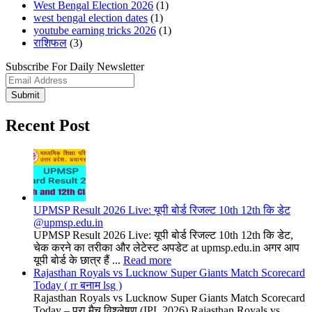
West Bengal Election 2026
(1)
west bengal election dates
(1)
youtube earning tricks 2026
(1)
राशिफल
(3)
Subscribe For Daily Newsletter
Submit
Recent Post
UPMSP Result 2026 Live: यूपी बोर्ड रिजल्ट 10th 12th कि डेट
@upmsp.edu.in
UPMSP Result 2026 Live: यूपी बोर्ड रिजल्ट 10th 12th कि डेट,
चेक करने का तरीका और लेटेस्ट अपडेट at upmsp.edu.in अगर आप
यूपी बोर्ड के छात्र हैं ...
Read more
Rajasthan Royals vs Lucknow Super Giants Match Scorecard
Today ( rr बनाम lsg )
Rajasthan Royals vs Lucknow Super Giants Match Scorecard
Today – पूरा मैच विश्लेषण (IPL 2026) Rajasthan Royals vs