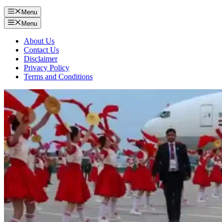
Menu
Menu
About Us
Contact Us
Disclaimer
Privacy Policy
Terms and Conditions