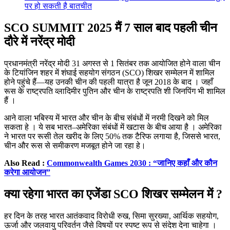
पर हो सकती है बातचीत
SCO SUMMIT 2025 मैं 7 साल बाद पहली चीन
दौरे में नरेंद्र मोदी
प्रधानमंत्री नरेंद्र मोदी 31 अगस्त से 1 सितंबर तक आयोजित होने वाला चीन
के टियांजिन शहर में शंघाई सहयोग संगठन (SCO) शिखर सम्मेलन में शामिल
होने पहुंचे हैं—यह उनकी चीन की पहली यात्रा है जून 2018 के बाद । जहाँ
रूस के राष्ट्रपति व्लादिमीर पुतिन और चीन के राष्ट्रपति शी जिनपिंग भी शामिल
हैं ।
आने वाला भबिस्य में भारत और चीन के बीच संबंधों में नरमी दिखने को मिल
सकता हे । ये सब भारत–अमेरिका संबंधों में खटास के बीच आया है । अमेरिका
ने भारत पर रूसी तेल खरीद के लिए 50% तक टैरिफ लगाया है, जिससे भारत,
चीन और रूस से समीकरण मजबूत होने जा रहा हे।
Also Read :
Commonwealth Games 2030 : “जानिए कहाँ और कौन
करेगा आयोजन”
क्या रहेगा भारत का एजेंडा SCO शिखर सम्मेलन में ?
हर दिन के तरह भारत आतंकवाद विरोधी रुख, सिमा सुरख्या, आर्थिक सहयोग,
ऊर्जा और जलवायु परिवर्तन जैसे विषयों पर स्पष्ट रूप से संदेश देना चाहेगा ।