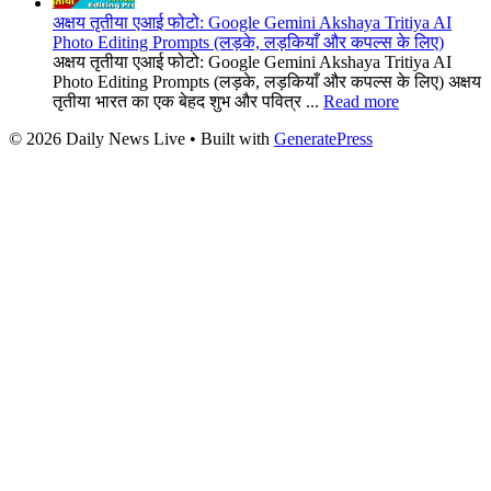
अक्षय तृतीया एआई फोटो: Google Gemini Akshaya Tritiya AI
Photo Editing Prompts (लड़के, लड़कियाँ और कपल्स के लिए)
अक्षय तृतीया एआई फोटो: Google Gemini Akshaya Tritiya AI
Photo Editing Prompts (लड़के, लड़कियाँ और कपल्स के लिए) अक्षय
तृतीया भारत का एक बेहद शुभ और पवित्र ...
Read more
© 2026 Daily News Live
• Built with
GeneratePress