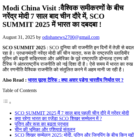
Modi China Visit :वैश्विक समीकरणों के बीच
नरेंद्र मोदी 7 साल बाद चीन दौरे में, SCO
SUMMIT 2025 में भारत का दबदबा !
August 31, 2025
by
odishanews2700@gmail.com
SCO SUMMIT 2025
: SCO दुनिया की राजनीति इन दिनों में तेज़ी से बदल
रहा हे। प्रधानमंत्री नरेंद्र मोदी की चीन यात्रा, रूस के राष्ट्रपति व्लादिमीर
पुतिन की बढ़ती सक्रियता और अमेरिका के पूर्व राष्ट्रपति डोनाल्ड ट्रम्प की
टैरिफ ने अंतरराष्ट्रीय राजनीति को नई दिशा दी है। ऐसे समय में भारत का रुख
और रणनीति वैश्विक राजनीति को संतुलित करने में अहम मानी जा रही है।
Also Read :
भारत यूएस टैरिफ : क्या असर पड़ेगा भारतीय निर्यात पर ?
Table of Contents
SCO SUMMIT 2025 मैं 7 साल बाद पहली चीन दौरे में नरेंद्र मोदी
क्या रहेगा भारत का एजेंडा SCO शिखर सम्मेलन में ?
पुतिन और रूस का बढ़ता प्रभाव
चीन की भूमिका और एशियाई संतुलन
SCO शिखर सम्मेलन 2025: मोदी, पुतिन और जिनपिंग के बीच किन मुद्दों