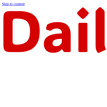
Skip to content