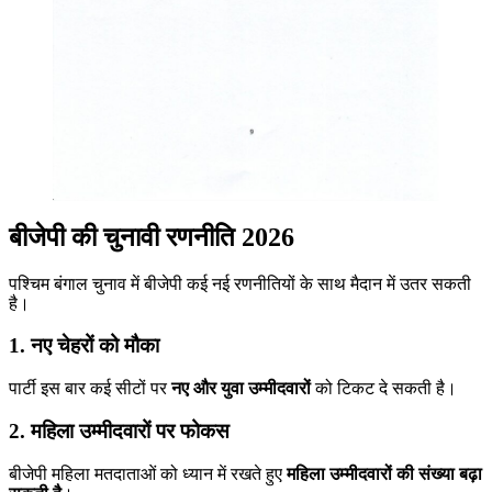
बीजेपी की चुनावी रणनीति 2026
पश्चिम बंगाल चुनाव में बीजेपी कई नई रणनीतियों के साथ मैदान में उतर सकती
है।
1. नए चेहरों को मौका
पार्टी इस बार कई सीटों पर
नए और युवा उम्मीदवारों
को टिकट दे सकती है।
2. महिला उम्मीदवारों पर फोकस
बीजेपी महिला मतदाताओं को ध्यान में रखते हुए
महिला उम्मीदवारों की संख्या बढ़ा