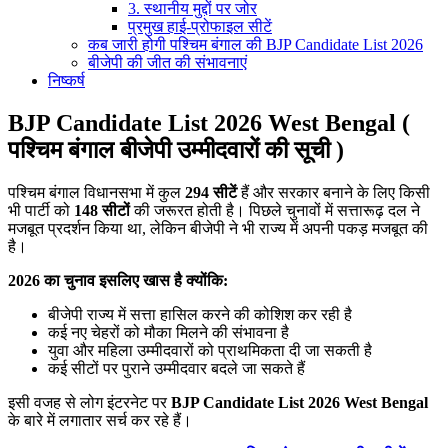
3. स्थानीय मुद्दों पर जोर
प्रमुख हाई-प्रोफाइल सीटें
कब जारी होगी पश्चिम बंगाल की BJP Candidate List 2026
बीजेपी की जीत की संभावनाएं
निष्कर्ष
BJP Candidate List 2026 West Bengal (
पश्चिम बंगाल बीजेपी उम्मीदवारों की सूची )
पश्चिम बंगाल विधानसभा में कुल
294 सीटें
हैं और सरकार बनाने के लिए किसी
भी पार्टी को
148 सीटों
की जरूरत होती है। पिछले चुनावों में सत्तारूढ़ दल ने
मजबूत प्रदर्शन किया था, लेकिन बीजेपी ने भी राज्य में अपनी पकड़ मजबूत की
है।
2026 का चुनाव इसलिए खास है क्योंकि:
बीजेपी राज्य में सत्ता हासिल करने की कोशिश कर रही है
कई नए चेहरों को मौका मिलने की संभावना है
युवा और महिला उम्मीदवारों को प्राथमिकता दी जा सकती है
कई सीटों पर पुराने उम्मीदवार बदले जा सकते हैं
इसी वजह से लोग इंटरनेट पर
BJP Candidate List 2026 West Bengal
के बारे में लगातार सर्च कर रहे हैं।