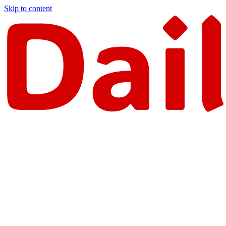
Skip to content