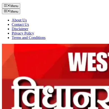
Menu
Menu
About Us
Contact Us
Disclaimer
Privacy Policy
Terms and Conditions