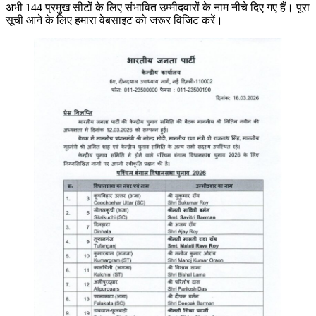
अभी 144 प्रमुख सीटों के लिए संभावित उम्मीदवारों के नाम नीचे दिए गए हैं। पूरा
सूची आने के लिए हमारा वेबसाइट को जरूर विजिट करें।