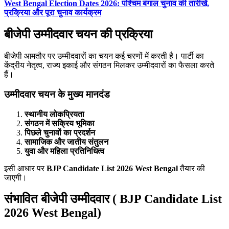
West Bengal Election Dates 2026: पश्चिम बंगाल चुनाव की तारीखें,
प्रक्रिया और पूरा चुनाव कार्यक्रम
बीजेपी उम्मीदवार चयन की प्रक्रिया
बीजेपी आमतौर पर उम्मीदवारों का चयन कई चरणों में करती है। पार्टी का
केंद्रीय नेतृत्व, राज्य इकाई और संगठन मिलकर उम्मीदवारों का फैसला करते
हैं।
उम्मीदवार चयन के मुख्य मानदंड
स्थानीय लोकप्रियता
संगठन में सक्रिय भूमिका
पिछले चुनावों का प्रदर्शन
सामाजिक और जातीय संतुलन
युवा और महिला प्रतिनिधित्व
इसी आधार पर
BJP Candidate List 2026 West Bengal
तैयार की
जाएगी।
संभावित बीजेपी उम्मीदवार ( BJP Candidate List
2026 West Bengal)