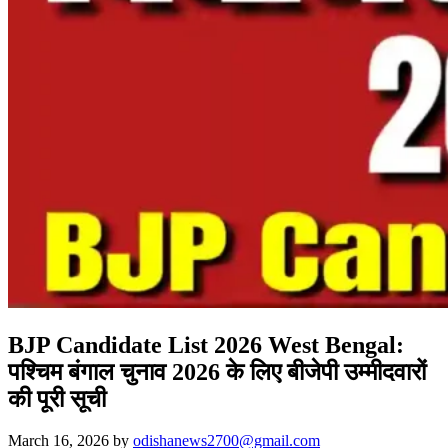
BJP Candidate List 2026 West Bengal:
पश्चिम बंगाल चुनाव 2026 के लिए बीजेपी उम्मीदवारों
की पूरी सूची
March 16, 2026
by
odishanews2700@gmail.com