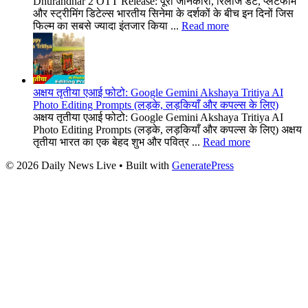
Dhurandhar 2 OTT Release: पूरी जानकारी, रिलीज डेट, प्लेटफॉर्म
और स्ट्रीमिंग डिटेल्स भारतीय सिनेमा के दर्शकों के बीच इन दिनों जिस
फिल्म का सबसे ज्यादा इंतजार किया ...
Read more
अक्षय तृतीया एआई फोटो: Google Gemini Akshaya Tritiya AI
Photo Editing Prompts (लड़के, लड़कियाँ और कपल्स के लिए)
अक्षय तृतीया एआई फोटो: Google Gemini Akshaya Tritiya AI
Photo Editing Prompts (लड़के, लड़कियाँ और कपल्स के लिए) अक्षय
तृतीया भारत का एक बेहद शुभ और पवित्र ...
Read more
© 2026 Daily News Live
• Built with
GeneratePress