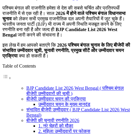
पश्चिम बंगाल की राजनीति हमेशा से देश की सबसे चर्चित और प्रतिस्पर्धी
राजनीति में से एक रही है। साल
2026 में होने वाले पश्चिम बंगाल विधानसभा
चुनाव
को लेकर सभी प्रमुख राजनीतिक दल अपनी तैयारियों में जुट चुके हैं।
भारतीय जनता पार्टी (BJP) भी राज्य में अपनी स्थिति मजबूत करने के लिए
रणनीति बना रही है और जल्द ही
BJP Candidate List 2026 West
Bengal
जारी करने की संभावना है।
इस लेख में हम आपको बताएंगे कि
2026 पश्चिम बंगाल चुनाव के लिए बीजेपी की
संभावित उम्मीदवार सूची, चुनावी रणनीति, प्रमुख सीटें और उम्मीदवार चयन
प्रक्रिया
क्या हो सकती है।
Table of Contents
BJP Candidate List 2026 West Bengal ( पश्चिम बंगाल
बीजेपी उम्मीदवारों की सूची )
बीजेपी उम्मीदवार चयन की प्रक्रिया
उम्मीदवार चयन के मुख्य मानदंड
संभावित बीजेपी उम्मीदवार ( BJP Candidate List 2026 West
Bengal)
बीजेपी की चुनावी रणनीति 2026
1. नए चेहरों को मौका
2. महिला उम्मीदवारों पर फोकस